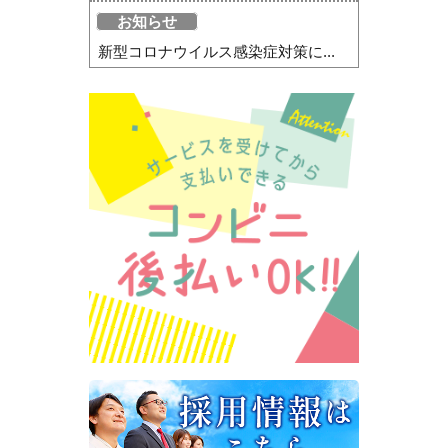
お知らせ
新型コロナウイルス感染症対策に...