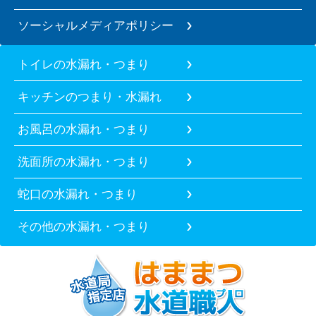
ソーシャルメディアポリシー
トイレの水漏れ・つまり
キッチンのつまり・水漏れ
お風呂の水漏れ・つまり
洗面所の水漏れ・つまり
蛇口の水漏れ・つまり
その他の水漏れ・つまり