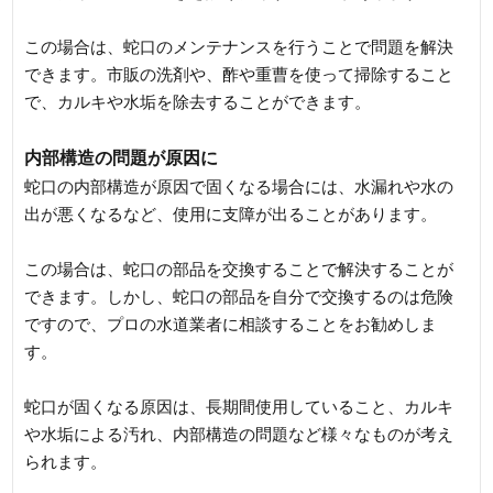
この場合は、蛇口のメンテナンスを行うことで問題を解決
できます。市販の洗剤や、酢や重曹を使って掃除すること
で、カルキや水垢を除去することができます。
内部構造の問題が原因に
蛇口の内部構造が原因で固くなる場合には、水漏れや水の
出が悪くなるなど、使用に支障が出ることがあります。
この場合は、蛇口の部品を交換することで解決することが
できます。しかし、蛇口の部品を自分で交換するのは危険
ですので、プロの水道業者に相談することをお勧めしま
す。
蛇口が固くなる原因は、長期間使用していること、カルキ
や水垢による汚れ、内部構造の問題など様々なものが考え
られます。