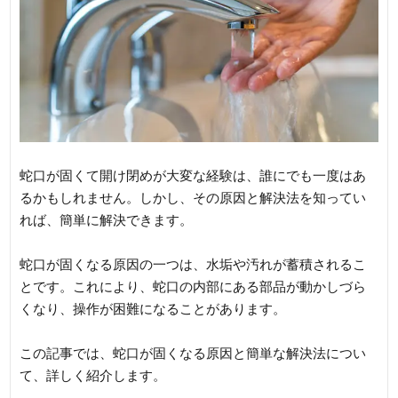
蛇口が固くて開け閉めが大変な経験は、誰にでも一度はあ
るかもしれません。しかし、その原因と解決法を知ってい
れば、簡単に解決できます。
蛇口が固くなる原因の一つは、水垢や汚れが蓄積されるこ
とです。これにより、蛇口の内部にある部品が動かしづら
くなり、操作が困難になることがあります。
この記事では、蛇口が固くなる原因と簡単な解決法につい
て、詳しく紹介します。