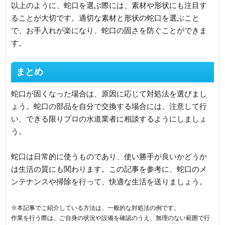
以上のように、蛇口を選ぶ際には、素材や形状にも注目す
ることが大切です。適切な素材と形状の蛇口を選ぶこと
で、お手入れが楽になり、蛇口の固さを防ぐことができま
す。
まとめ
蛇口が固くなった場合は、原因に応じて対処法を選びまし
ょう。蛇口の部品を自分で交換する場合には、注意して行
い、できる限りプロの水道業者に相談するようにしましょ
う。
蛇口は日常的に使うものであり、使い勝手が良いかどうか
は生活の質にも関わります。この記事を参考に、蛇口のメ
ンテナンスや掃除を行って、快適な生活を送りましょう。
※本記事でご紹介している方法は、一般的な対処法の例です。
作業を行う際は、ご自身の状況や設備を確認のうえ、無理のない範囲で行