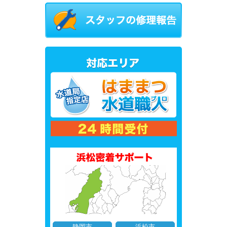
静岡市
浜松市