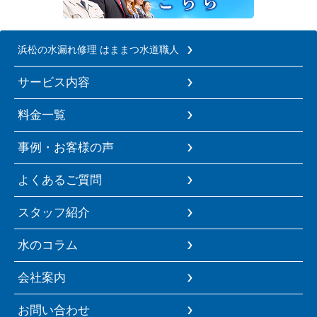
浜松の水漏れ修理 はままつ水道職人
サービス内容
料金一覧
事例・お客様の声
よくあるご質問
スタッフ紹介
水のコラム
会社案内
お問い合わせ