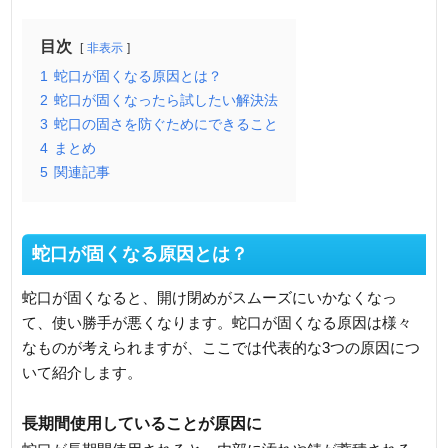
目次
非表示
1
蛇口が固くなる原因とは？
2
蛇口が固くなったら試したい解決法
3
蛇口の固さを防ぐためにできること
4
まとめ
5
関連記事
蛇口が固くなる原因とは？
蛇口が固くなると、開け閉めがスムーズにいかなくなっ
て、使い勝手が悪くなります。蛇口が固くなる原因は様々
なものが考えられますが、ここでは代表的な3つの原因につ
いて紹介します。
長期間使用していることが原因に