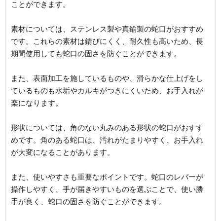
ことができます。
素材については、ステンレス製や真鍮製の蛇口がおすすめ
です。これらの素材は錆びにくく、耐久性も高いため、長
期間使用しても蛇口の固さを防ぐことができます。
また、表面加工を施しているものや、滑らかな仕上げをし
ているものも水垢やカルキがつきにくいため、お手入れが
楽になります。
形状については、角のない丸みのある形状の蛇口がおすす
めです。角のある蛇口は、汚れがたまりやすく、お手入れ
が大変になることがあります。
また、使いやすさも重要なポイントです。蛇口のレバーが
操作しやすく、手が届きやすいものを選ぶことで、使い勝
手が良く、蛇口の固さを防ぐことができます。