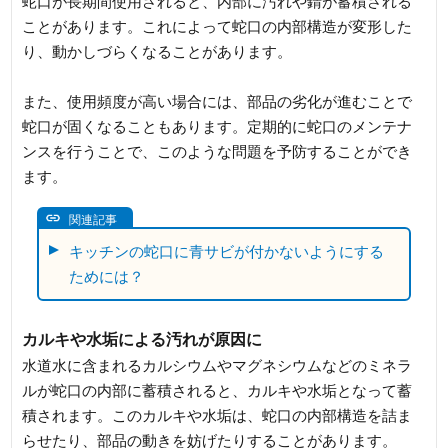
蛇口が長期間使用されると、内部に汚れや錆が蓄積される
ことがあります。これによって蛇口の内部構造が変形した
り、動かしづらくなることがあります。
また、使用頻度が高い場合には、部品の劣化が進むことで
蛇口が固くなることもあります。定期的に蛇口のメンテナ
ンスを行うことで、このような問題を予防することができ
ます。
関連記事
キッチンの蛇口に青サビが付かないようにする
ためには？
カルキや水垢による汚れが原因に
水道水に含まれるカルシウムやマグネシウムなどのミネラ
ルが蛇口の内部に蓄積されると、カルキや水垢となって蓄
積されます。このカルキや水垢は、蛇口の内部構造を詰ま
らせたり、部品の動きを妨げたりすることがあります。