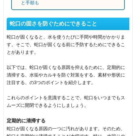
と手順も
蛇口の固さを防ぐためにできること
蛇口が固くなると、水を使うたびに手間や時間がかかりま
す。そこで、蛇口が固くなる前に予防するためにできるこ
とがあります。
以下では、蛇口が固くなる原因を抑えるために、定期的に
清掃する、水垢やカルキを防ぐ対策をする、素材や形状に
注目する、の3つのポイントを紹介します。
これらのポイントを意識することで、蛇口をいつまでもス
ムーズに開閉できるようにしましょう。
定期的に清掃する
蛇口が固くなる原因の一つに汚れがあります。そのため、