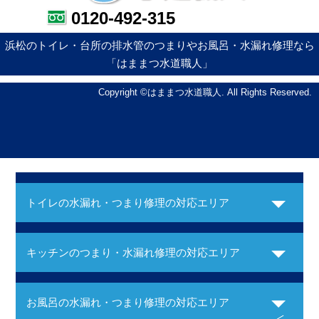
0120-492-315
浜松のトイレ・台所の排水管のつまりやお風呂・水漏れ修理なら
「はままつ水道職人」
Copyright ©はままつ水道職人. All Rights Reserved.
トイレの水漏れ・つまり修理の対応エリア
キッチンのつまり・水漏れ修理の対応エリア
お風呂の水漏れ・つまり修理の対応エリア