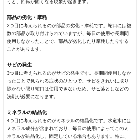
うと、回転が固くなる現象が起きます。
部品の劣化・摩耗
2つ目に考えられるのが部品の劣化・摩耗です。蛇口には複
数の部品が取り付けられていますが、毎日の使用や長期間
使用しなかったことで、部品が劣化したり摩耗したりする
ことがあります。
サビの発生
3つ目に考えられるのがサビの発生です。長期間使用しなか
ったことで見られる症状のひとつで、サビをきれいに取り
除かない限り蛇口は使用できないため、サビ落としなどの
洗剤が必要になります。
ミネラルの結晶化
4つ目に考えられるのがミネラルの結晶化です。水道水には
ミネラル成分が含まれており、毎日の使用によってこのミ
ネラルが結晶化し、固定している場合もあります。特に、