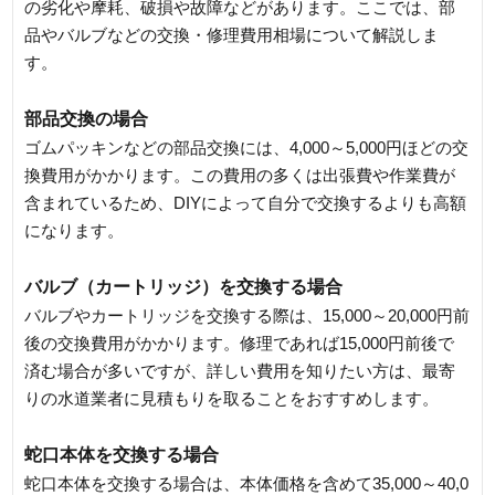
の劣化や摩耗、破損や故障などがあります。ここでは、部
品やバルブなどの交換・修理費用相場について解説しま
す。
部品交換の場合
ゴムパッキンなどの部品交換には、4,000～5,000円ほどの交
換費用がかかります。この費用の多くは出張費や作業費が
含まれているため、DIYによって自分で交換するよりも高額
になります。
バルブ（カートリッジ）を交換する場合
バルブやカートリッジを交換する際は、15,000～20,000円前
後の交換費用がかかります。修理であれば15,000円前後で
済む場合が多いですが、詳しい費用を知りたい方は、最寄
りの水道業者に見積もりを取ることをおすすめします。
蛇口本体を交換する場合
蛇口本体を交換する場合は、本体価格を含めて35,000～40,0