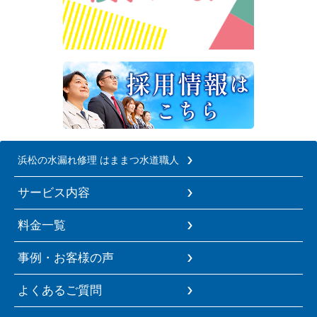
浜松の水漏れ修理 はままつ水道職人
サービス内容
料金一覧
事例・お客様の声
よくあるご質問