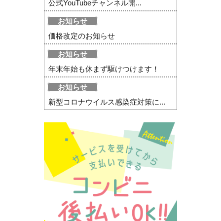
公式YouTubeチャンネル開...
お知らせ
価格改定のお知らせ
お知らせ
年末年始も休まず駆けつけます！
お知らせ
新型コロナウイルス感染症対策に...