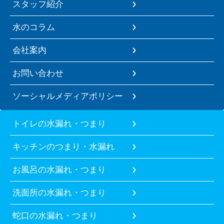
スタッフ紹介
水のコラム
会社案内
お問い合わせ
ソーシャルメディアポリシー
トイレの水漏れ・つまり
キッチンのつまり・水漏れ
お風呂の水漏れ・つまり
洗面所の水漏れ・つまり
蛇口の水漏れ・つまり