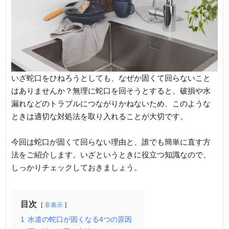
いざ蛇口をひねろうとしても、なぜか固くて回らないこと
はありませんか？無理に蛇口を回そうとすると、破損や水
漏れなどのトラブルにつながりかねないため、このような
ときは適切な対処法を取り入れることが大切です。
今回は蛇口が固くて回らない理由と、誰でも簡単に直す方
法をご紹介します。いざというときに役立つ知識なので、
しっかりチェックしておきましょう。
目次
非表示
1
水道の蛇口が固くなる4つの原因