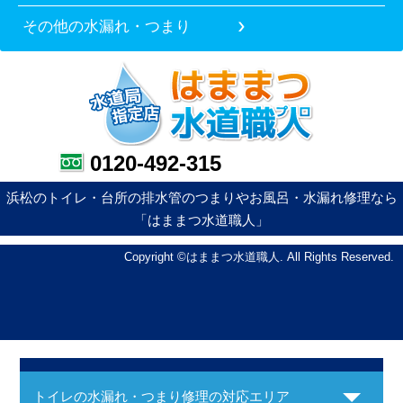
その他の水漏れ・つまり
0120-492-315
浜松のトイレ・台所の排水管のつまりやお風呂・水漏れ修理なら
「はままつ水道職人」
Copyright ©はままつ水道職人. All Rights Reserved.
トイレの水漏れ・つまり修理の対応エリア