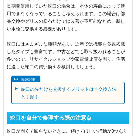
長期間使用していた蛇口の場合は、本体の寿命によって使
用できなくなっていることも考えられます。この場合は部
品交換やグリスの塗布だけでは改善が不可能なため、新し
い水栓に交換する必要があります。
蛇口にはさまざまな種類があり、近年では機能を多数搭載
したタイプも豊富です。中古などでも取り扱われることが
多いので、リサイクルショップや家電量販店を周り、住宅
に適した蛇口の買い換えを検討しましょう。
関連記事
蛇口の先だけを交換するメリットは？交換方法
と手順も
蛇口を自分で修理する際の注意点
蛇口が固くて回らないときに、避けてほしい行動が3つあり