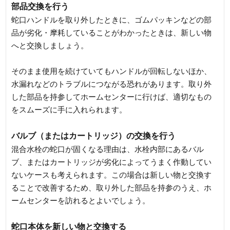
部品交換を行う
蛇口ハンドルを取り外したときに、ゴムパッキンなどの部
品が劣化・摩耗していることがわかったときは、新しい物
へと交換しましょう。
そのまま使用を続けていてもハンドルが回転しないほか、
水漏れなどのトラブルにつながる恐れがあります。取り外
した部品を持参してホームセンターに行けば、適切なもの
をスムーズに手に入れられます。
バルブ（またはカートリッジ）の交換を行う
混合水栓の蛇口が固くなる理由は、水栓内部にあるバル
ブ、またはカートリッジが劣化によってうまく作動してい
ないケースも考えられます。この場合は新しい物と交換す
ることで改善するため、取り外した部品を持参のうえ、ホ
ームセンターを訪れるとよいでしょう。
蛇口本体を新しい物と交換する