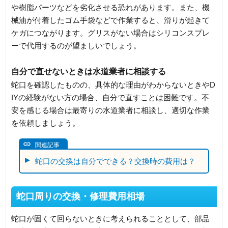
や樹脂パーツなどを劣化させる恐れがあります。また、機
械油が付着したゴム手袋などで作業すると、滑りが起きて
ケガにつながります。グリスがない場合はシリコンスプレ
ーで代用するのが望ましいでしょう。
自分で直せないときは水道業者に相談する
蛇口を確認したものの、具体的な理由がわからないときやD
IYの経験がない方の場合、自分で直すことは困難です。不
安を感じる場合は最寄りの水道業者に相談し、適切な作業
を依頼しましょう。
関連記事
蛇口の交換は自分でできる？交換時の費用は？
蛇口周りの交換・修理費用相場
蛇口が固くて回らないときに考えられることとして、部品