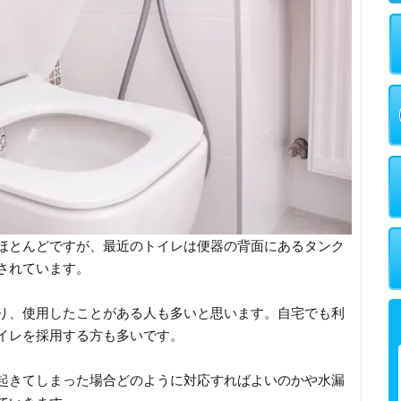
ほとんどですが、最近のトイレは便器の背面にあるタンク
されています。
り、使用したことがある人も多いと思います。自宅でも利
イレを採用する方も多いです。
起きてしまった場合どのように対応すればよいのかや水漏