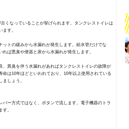
が古くなっていることが挙げられます。タンクレストイレは
います。
ナットの緩みから水漏れが発生します。給水管だけでな
いれば悪臭や便器と床から水漏れが発生します。
良、異臭を伴う水漏れがあればタンクレストイレの故障が
命は10年ほどといわれており、10年以上使用されている
しましょう。
レバー方式ではなく、ボタンで流します。電子機器のトラ
ます。