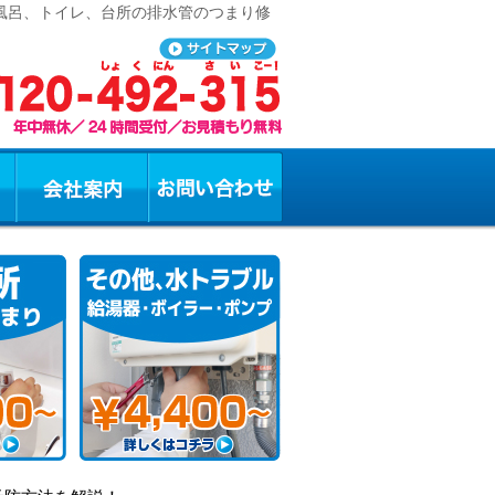
お風呂、トイレ、台所の排水管のつまり修