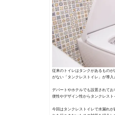
従来のトイレはタンクがあるものが
がない「タンクレストイレ」が導入
デパートやホテルでも設置されてお
便性やデザイン性からタンクレスト
今回はタンクレストイレで水漏れが