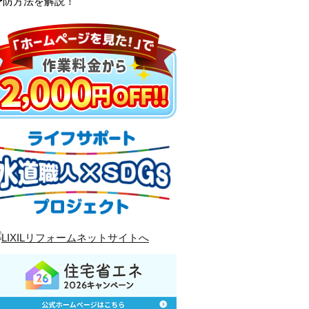
予防方法を解説！