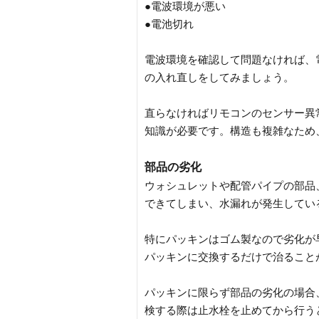
●電波環境が悪い
●電池切れ
電波環境を確認して問題なければ、
の入れ直しをしてみましょう。
直らなければリモコンのセンサー異
知識が必要です。構造も複雑なため
部品の劣化
ウォシュレットや配管パイプの部品
できてしまい、水漏れが発生してい
特にパッキンはゴム製なので劣化が
パッキンに交換するだけで治ること
パッキンに限らず部品の劣化の場合
検する際は止水栓を止めてから行う