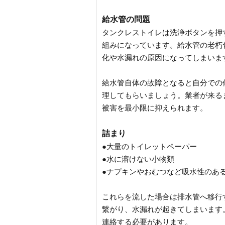
給水管の問題
タンクレストイレは洗浄ボタンを押
組みになっています。給水管の老朽
化や水漏れの原因になってしまいま
給水管自体の故障となると自分での
理してもらいましょう。業者が来る
被害を最小限に抑えられます。
詰まり
●大量のトイレットペーパー
●水に溶けない小物類
●ナプキンやおむつなど吸水性のあ
これらを流した場合は排水管へ移行
繋がり、水漏れが起きてしまいます
連絡する必要があります。