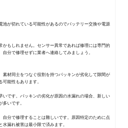
電池が切れている可能性があるのでバッテリー交換や電源
常かもしれません。センサー異常であれば修理には専門的
、自分で修理せずに業者へ連絡してみましょう。
、素材同士をつなぐ役割を持つパッキンが劣化して隙間が
る可能性もあります。
早いです。パッキンの劣化が原因の水漏れの場合、新しい
が多いです。
、自分で修理することは難しいです。原因特定のために点
と水漏れ被害は最小限で済みます。