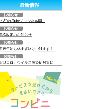
最新情報
お知らせ
公式YouTubeチャンネル開...
お知らせ
価格改定のお知らせ
お知らせ
年末年始も休まず駆けつけます！
お知らせ
新型コロナウイルス感染症対策に...