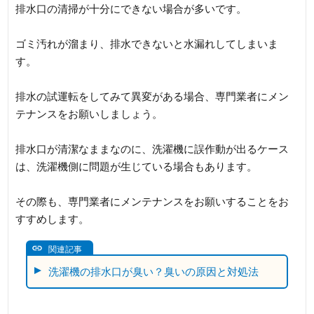
排水口の清掃が十分にできない場合が多いです。
ゴミ汚れが溜まり、排水できないと水漏れしてしまいま
す。
排水の試運転をしてみて異変がある場合、専門業者にメン
テナンスをお願いしましょう。
排水口が清潔なままなのに、洗濯機に誤作動が出るケース
は、洗濯機側に問題が生じている場合もあります。
その際も、専門業者にメンテナンスをお願いすることをお
すすめします。
関連記事
洗濯機の排水口が臭い？臭いの原因と対処法