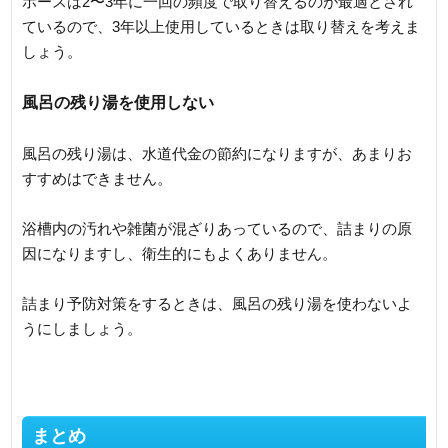
ホースは2〜3年に一回の頻度で取り替えるのが最適とされ
ているので、3年以上使用しているときは取り替えを考えま
しょう。
風呂の残り湯を使用しない
風呂の残り湯は、水道代金の節約になりますが、あまりお
すすめはできません。
浴槽内の汚れや雑菌が混ざりあっているので、詰まりの原
因になりますし、衛生的にもよくありません。
詰まり予防対策をするときは、風呂の残り湯を使わないよ
うにしましょう。
まとめ