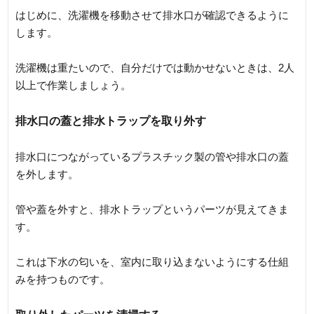
はじめに、洗濯機を移動させて排水口が確認できるように
します。
洗濯機は重たいので、自分だけでは動かせないときは、2人
以上で作業しましょう。
排水口の蓋と排水トラップを取り外す
排水口につながっているプラスチック製の管や排水口の蓋
を外します。
管や蓋を外すと、排水トラップというパーツが見えてきま
す。
これは下水の匂いを、室内に取り込まないようにする仕組
みを持つものです。