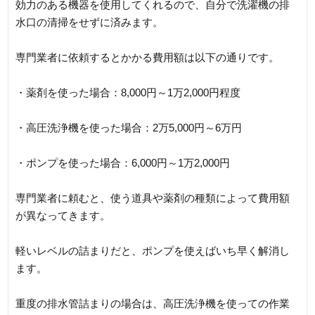
効力のある機器を使用してくれるので、自分で洗濯機の排
水口の清掃をせずに済みます。
専門業者に依頼するとかかる費用額は以下の通りです。
・薬剤を使った場合：8,000円～1万2,000円程度
・高圧洗浄機を使った場合：2万5,000円～6万円
・ポンプを使った場合：6,000円～1万2,000円
専門業者に頼むと、使う道具や薬剤の種類によって費用額
が異なってきます。
軽いレベルの詰まりだと、ポンプを使えばいち早く解消し
ます。
重度の排水管詰まりの場合は、高圧洗浄機を使っての作業