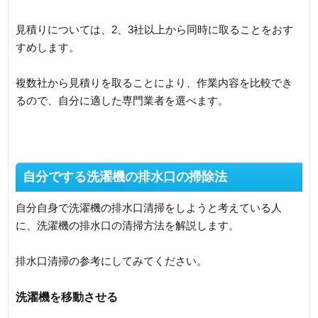
見積りについては、2、3社以上から同時に取ることをおす
すめします。
複数社から見積りを取ることにより、作業内容を比較でき
るので、自分に適した専門業者を選べます。
自分でする洗濯機の排水口の掃除法
自分自身で洗濯機の排水口清掃をしようと考えている人
に、洗濯機の排水口の清掃方法を解説します。
排水口清掃の参考にしてみてください。
洗濯機を移動させる