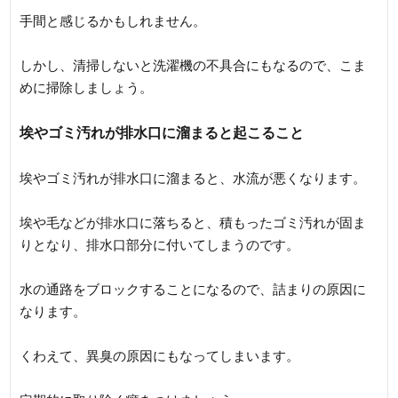
手間と感じるかもしれません。
しかし、清掃しないと洗濯機の不具合にもなるので、こま
めに掃除しましょう。
埃やゴミ汚れが排水口に溜まると起こること
埃やゴミ汚れが排水口に溜まると、水流が悪くなります。
埃や毛などが排水口に落ちると、積もったゴミ汚れが固ま
りとなり、排水口部分に付いてしまうのです。
水の通路をブロックすることになるので、詰まりの原因に
なります。
くわえて、異臭の原因にもなってしまいます。