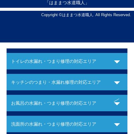
「はままつ水道職人」
Copyright ©はままつ水道職人. All Rights Reserved.
トイレの水漏れ・つまり修理の対応エリア
キッチンのつまり・水漏れ修理の対応エリア
お風呂の水漏れ・つまり修理の対応エリア
洗面所の水漏れ・つまり修理の対応エリア