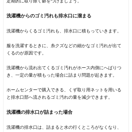
定期的に取り除く癖をつけましょう。
洗濯機からのゴミ汚れも排水口に溜まる
洗濯機からくるゴミ汚れも、排水口に積もっていきます。
服を洗濯するときに、糸クズなどの細かなゴミ汚れが出て
くるのが原因です。
洗濯機から流れ出てくるゴミ汚れがホース内側にへばりつ
き、一定の量が積もった場合に詰まり問題が起きます。
ホームセンターで購入できる、くず取り用ネットを用いる
と排水口部へ流されるゴミ汚れの量を減少できます。
洗濯機の排水口が詰まった場合
洗濯機の排水口は、詰まると水の行くところがなくなり、