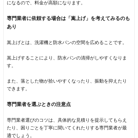
になるので、料金が高額になります。
専門業者に依頼する場合は「嵩上げ」を考えてみるのも
あり
嵩上げとは、洗濯機と防水パンの空間を広めることです。
嵩上げすることにより、防水パンの清掃がしやすくなりま
す。
また、落とした物が拾いやすくなったり、振動を抑えたり
できます。
専門業者を選ぶときの注意点
専門業者選びのコツは、具体的な見積りを提示してもらえ
たり、困りごとを丁寧に聞いてくれたりする専門業者が最
適でしょう。