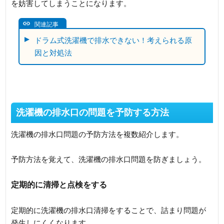
を妨害してしまうことになります。
関連記事
ドラム式洗濯機で排水できない！考えられる原
因と対処法
洗濯機の排水口の問題を予防する方法
洗濯機の排水口問題の予防方法を複数紹介します。
予防方法を覚えて、洗濯機の排水口問題を防ぎましょう。
定期的に清掃と点検をする
定期的に洗濯機の排水口清掃をすることで、詰まり問題が
発生しにくくなります。