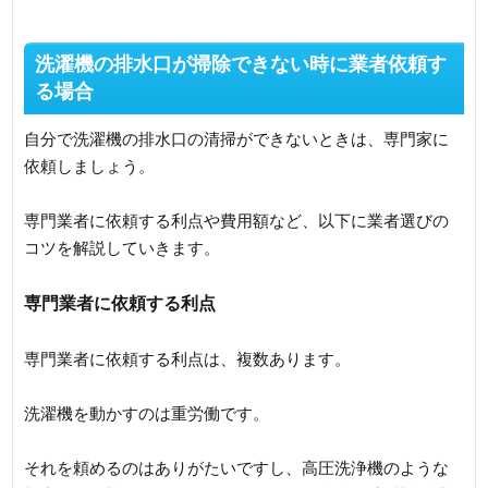
洗濯機の排水口が掃除できない時に業者依頼す
る場合
自分で洗濯機の排水口の清掃ができないときは、専門家に
依頼しましょう。
専門業者に依頼する利点や費用額など、以下に業者選びの
コツを解説していきます。
専門業者に依頼する利点
専門業者に依頼する利点は、複数あります。
洗濯機を動かすのは重労働です。
それを頼めるのはありがたいですし、高圧洗浄機のような