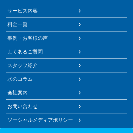
サービス内容
料金一覧
事例・お客様の声
よくあるご質問
スタッフ紹介
水のコラム
会社案内
お問い合わせ
ソーシャルメディアポリシー