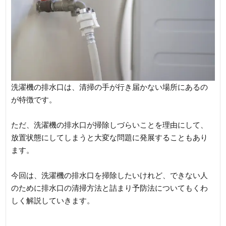
洗濯機の排水口は、清掃の手が行き届かない場所にあるの
が特徴です。
ただ、洗濯機の排水口が掃除しづらいことを理由にして、
放置状態にしてしまうと大変な問題に発展することもあり
ます。
今回は、洗濯機の排水口を掃除したいけれど、できない人
のために排水口の清掃方法と詰まり予防法についてもくわ
しく解説していきます。