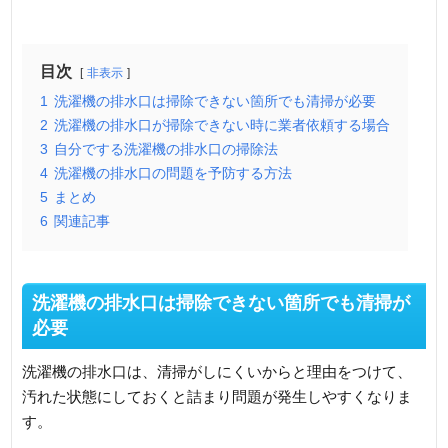
目次
非表示
1
洗濯機の排水口は掃除できない箇所でも清掃が必要
2
洗濯機の排水口が掃除できない時に業者依頼する場合
3
自分でする洗濯機の排水口の掃除法
4
洗濯機の排水口の問題を予防する方法
5
まとめ
6
関連記事
洗濯機の排水口は掃除できない箇所でも清掃が
必要
洗濯機の排水口は、清掃がしにくいからと理由をつけて、
汚れた状態にしておくと詰まり問題が発生しやすくなりま
す。