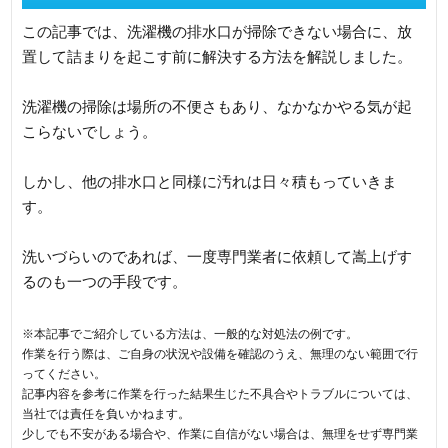
この記事では、洗濯機の排水口が掃除できない場合に、放
置して詰まりを起こす前に解決する方法を解説しました。
洗濯機の掃除は場所の不便さもあり、なかなかやる気が起
こらないでしょう。
しかし、他の排水口と同様に汚れは日々積もっていきま
す。
洗いづらいのであれば、一度専門業者に依頼して嵩上げす
るのも一つの手段です。
※本記事でご紹介している方法は、一般的な対処法の例です。
作業を行う際は、ご自身の状況や設備を確認のうえ、無理のない範囲で行
ってください。
記事内容を参考に作業を行った結果生じた不具合やトラブルについては、
当社では責任を負いかねます。
少しでも不安がある場合や、作業に自信がない場合は、無理をせず専門業