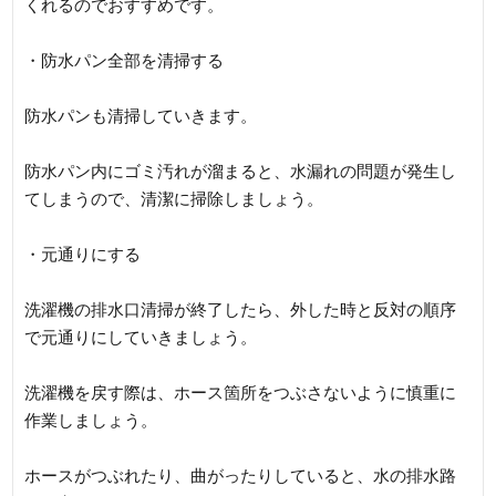
くれるのでおすすめです。
・防水パン全部を清掃する
防水パンも清掃していきます。
防水パン内にゴミ汚れが溜まると、水漏れの問題が発生し
てしまうので、清潔に掃除しましょう。
・元通りにする
洗濯機の排水口清掃が終了したら、外した時と反対の順序
で元通りにしていきましょう。
洗濯機を戻す際は、ホース箇所をつぶさないように慎重に
作業しましょう。
ホースがつぶれたり、曲がったりしていると、水の排水路