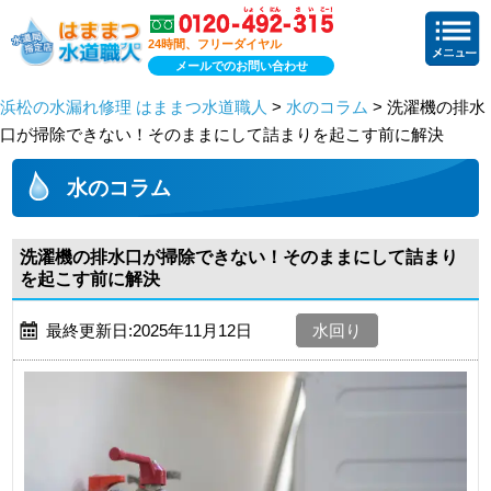
24時間、フリーダイヤル
メールでのお問い合わせ
浜松の水漏れ修理 はままつ水道職人
>
水のコラム
> 洗濯機の排水
口が掃除できない！そのままにして詰まりを起こす前に解決
水のコラム
洗濯機の排水口が掃除できない！そのままにして詰まり
を起こす前に解決
最終更新日:2025年11月12日
水回り