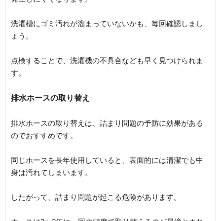
洗濯槽にゴミ汚れが溜まっていないかも、毎回確認しまし
ょう。
点検することで、洗濯機の不具合なども早く見つけられま
す。
排水ホースの取り替え
排水ホースの取り替えは、詰まり問題の予防に効果がある
のでおすすめです。
同じホースを長年使用していると、表面的には清潔でも中
身は汚れてしまいます。
したがって、詰まり問題が起こる危険があります。