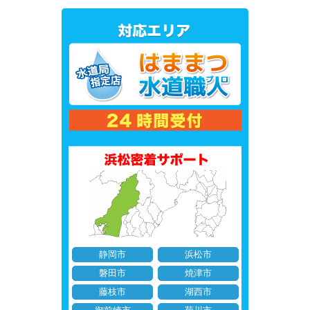
静岡市
浜松市
磐田市
焼津市
藤枝市
湖西市