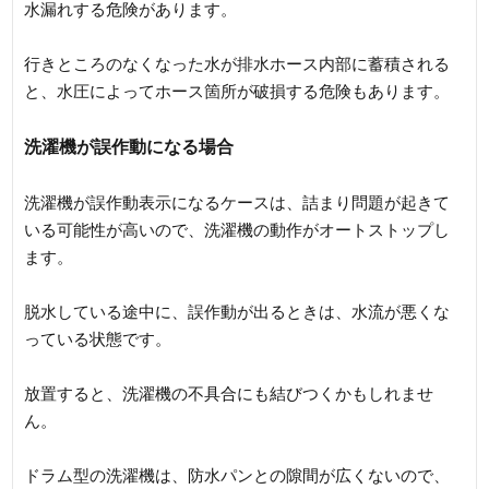
水漏れする危険があります。
行きところのなくなった水が排水ホース内部に蓄積される
と、水圧によってホース箇所が破損する危険もあります。
洗濯機が誤作動になる場合
洗濯機が誤作動表示になるケースは、詰まり問題が起きて
いる可能性が高いので、洗濯機の動作がオートストップし
ます。
脱水している途中に、誤作動が出るときは、水流が悪くな
っている状態です。
放置すると、洗濯機の不具合にも結びつくかもしれませ
ん。
ドラム型の洗濯機は、防水パンとの隙間が広くないので、