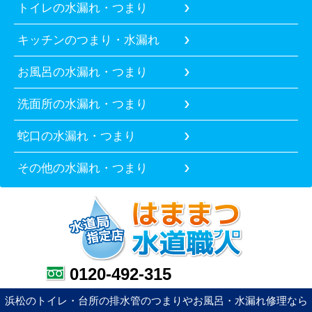
トイレの水漏れ・つまり
キッチンのつまり・水漏れ
お風呂の水漏れ・つまり
洗面所の水漏れ・つまり
蛇口の水漏れ・つまり
その他の水漏れ・つまり
0120-492-315
浜松のトイレ・台所の排水管のつまりやお風呂・水漏れ修理なら