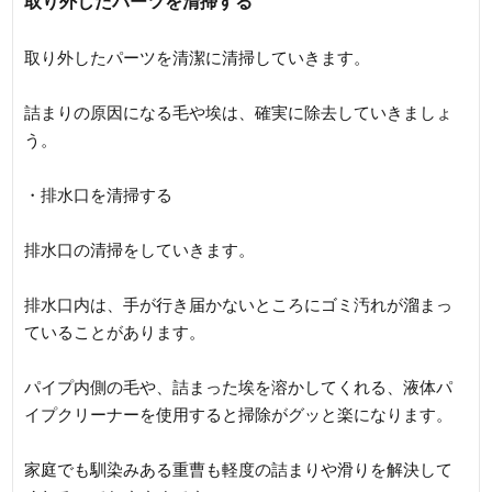
取り外したパーツを清掃する
取り外したパーツを清潔に清掃していきます。
詰まりの原因になる毛や埃は、確実に除去していきましょ
う。
・排水口を清掃する
排水口の清掃をしていきます。
排水口内は、手が行き届かないところにゴミ汚れが溜まっ
ていることがあります。
パイプ内側の毛や、詰まった埃を溶かしてくれる、液体パ
イプクリーナーを使用すると掃除がグッと楽になります。
家庭でも馴染みある重曹も軽度の詰まりや滑りを解決して