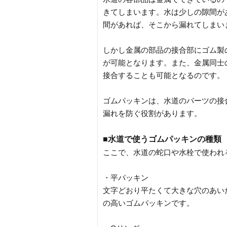
きてしまいます。水は少しの隙間が
間があれば、そこから漏れてしまい
しかし金属の部品の接合部にゴム製
が可能となります。また、金属同士
接合することも可能となるのです。
ゴムパッキンは、水道のパーツの接
漏れを防ぐ役割があります。
■水道で使うゴムパッキンの種類
ここで、水道の蛇口や水栓で使われ
・平パッキン
文字どおり平たくて大きな穴のあい
の高いゴムパッキンです。