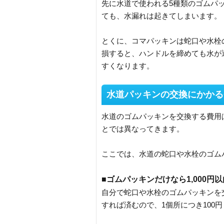
先に水道で使われる5種類のゴムパ
ても、水漏れは起きてしまいます。
とくに、コマパッキンは蛇口や水栓
損すると、ハンドルを締めても水が
すくなります。
水道パッキンの交換にかかる
水道のゴムパッキンを交換する費用
とでは異なってきます。
ここでは、水道の蛇口や水栓のゴム
■ゴムパッキンだけなら1,000円
自分で蛇口や水栓のゴムパッキンを
すれば済むので、1個所につき100円