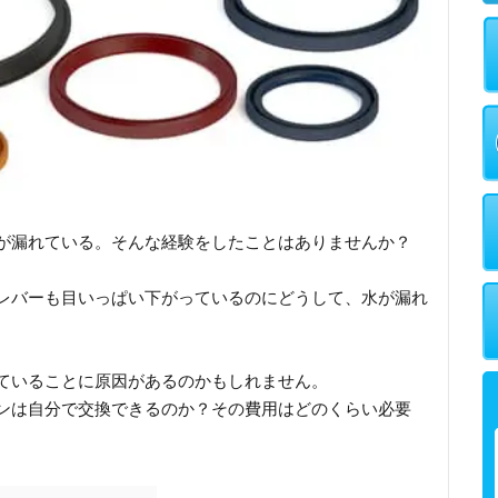
が漏れている。そんな経験をしたことはありませんか？
レバーも目いっぱい下がっているのにどうして、水が漏れ
ていることに原因があるのかもしれません。
ンは自分で交換できるのか？その費用はどのくらい必要