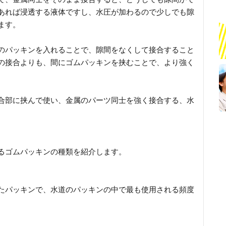
あれば浸透する液体ですし、水圧が加わるので少しでも隙
ます。
のパッキンを入れることで、隙間をなくして接合すること
の接合よりも、間にゴムパッキンを挟むことで、より強く
合部に挟んで使い、金属のパーツ同士を強く接合する、水
るゴムパッキンの種類を紹介します。
たパッキンで、水道のパッキンの中で最も使用される頻度