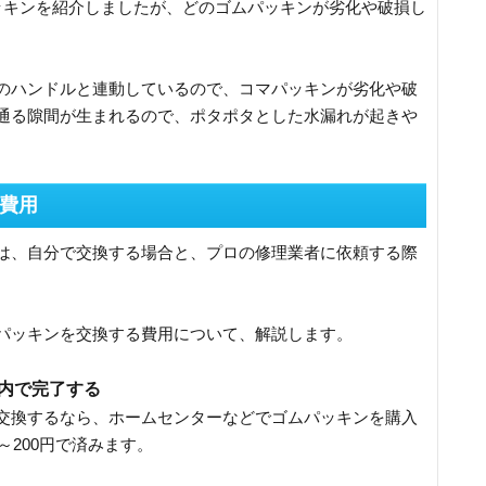
ッキンを紹介しましたが、どのゴムパッキンが劣化や破損し
のハンドルと連動しているので、コマパッキンが劣化や破
通る隙間が生まれるので、ポタポタとした水漏れが起きや
費用
は、自分で交換する場合と、プロの修理業者に依頼する際
パッキンを交換する費用について、解説します。
以内で完了する
交換するなら、ホームセンターなどでゴムパッキンを購入
～200円で済みます。