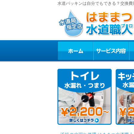
水道パッキンは自分でもできる？交換費用