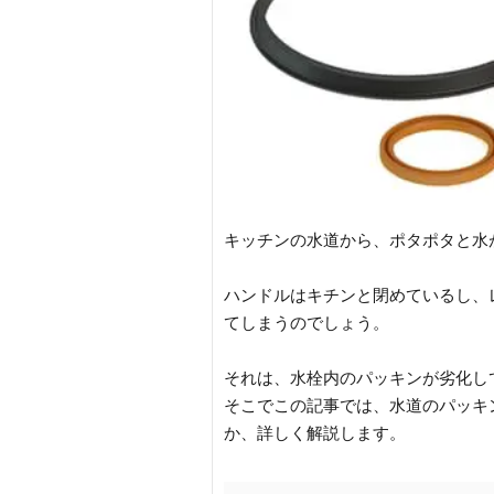
キッチンの水道から、ポタポタと水
ハンドルはキチンと閉めているし、
てしまうのでしょう。
それは、水栓内のパッキンが劣化し
そこでこの記事では、水道のパッキ
か、詳しく解説します。