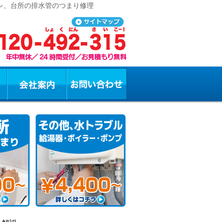
イレ、台所の排水管のつまり修理