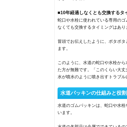
■10年経過しなくとも交換するタ
蛇口や水栓に使われている専用のゴム
なくても交換するタイミングはあり
冒頭でお伝えしたように、ポタポタ
ます。
このように、水道の蛇口や水栓から
た方が無難です。「このくらい大丈
水が噴水のように噴き出すトラブル
水道パッキンの仕組みと役割
水道のゴムパッキンは、蛇口や水栓
います。
水道の各部品は金属でできているの