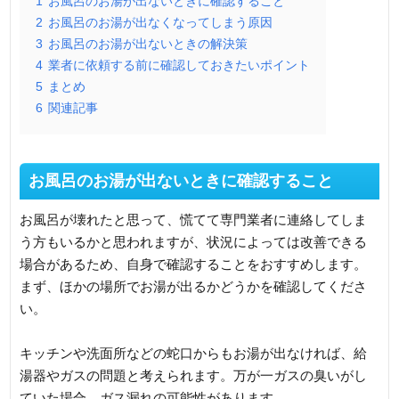
1
お風呂のお湯が出ないときに確認すること
2
お風呂のお湯が出なくなってしまう原因
3
お風呂のお湯が出ないときの解決策
4
業者に依頼する前に確認しておきたいポイント
5
まとめ
6
関連記事
お風呂のお湯が出ないときに確認すること
お風呂が壊れたと思って、慌てて専門業者に連絡してしま
う方もいるかと思われますが、状況によっては改善できる
場合があるため、自身で確認することをおすすめします。
まず、ほかの場所でお湯が出るかどうかを確認してくださ
い。
キッチンや洗面所などの蛇口からもお湯が出なければ、給
湯器やガスの問題と考えられます。万が一ガスの臭いがし
ていた場合、ガス漏れの可能性があります。