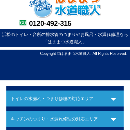
0120-492-315
浜松のトイレ・台所の排水管のつまりやお風呂・水漏れ修理なら
「はままつ水道職人」
Copyright ©はままつ水道職人. All Rights Reserved.
トイレの水漏れ・つまり修理の対応エリア
キッチンのつまり・水漏れ修理の対応エリア