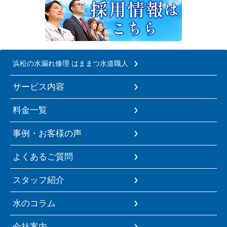
浜松の水漏れ修理 はままつ水道職人
サービス内容
料金一覧
事例・お客様の声
よくあるご質問
スタッフ紹介
水のコラム
会社案内