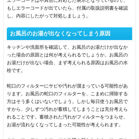
エラーコードは不具合に対応した表示となっているので、
もしエラーコードが出ていたら、付属の取扱説明書を確認
し、内容にしたがって対処しましょう。
お風呂のお湯が出なくなってしまう原因
キッチンや洗面所を確認して、お風呂のお湯だけが出なか
った場合の原因とは何が考えられるでしょうか。お風呂の
お湯だけが出ない場合、まず考えられる原因はお風呂の水
栓です。
蛇口のフィルターにサビや汚れが溜まっている可能性があ
ります。お風呂の蛇口のフィルターを、こまめに掃除する
方はそう多くはいないでしょう。しかし毎日使うお風呂で
すから、少しずつ汚れが蓄積してしまうことは充分考えら
れることです。蓄積された汚れがフィルターをつまらせ、
お湯が流れなくなってしまった可能性が考えられます。