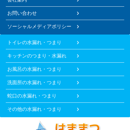
お問い合わせ
ソーシャルメディアポリシー
トイレの水漏れ・つまり
キッチンのつまり・水漏れ
お風呂の水漏れ・つまり
洗面所の水漏れ・つまり
蛇口の水漏れ・つまり
その他の水漏れ・つまり