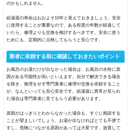
のかもしれません。
給湯器の寿命はおおよそ10年と覚えておきましょう。安全
に使用することが重要なので、ある程度の年数が経過して
いたら、修理よりも交換を検討するべきです。安全に使う
ためにも、定期的に点検してもらうと安心です。
業者に依頼する前に確認しておきたいポイント
お風呂のお湯だけが出なかった場合は、お風呂の水栓に原
因がある可能性が高いといえます。自分で解決できる場合
を除き、無理をせず専門業者に修理や交換を依頼すること
が、なんといっても安心安全です。給湯器に異常が見られ
た場合は専門業者に見てもらう必要があります。
原因がはっきりとわからなかった場合も、すぐに相談する
ことが望ましいでしょう。お湯が出なければとても不便で
すし、危険につながる原因があっては大変です。放置して