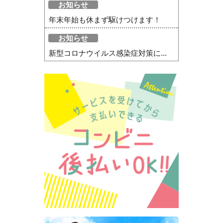
お知らせ
年末年始も休まず駆けつけます！
お知らせ
新型コロナウイルス感染症対策に...