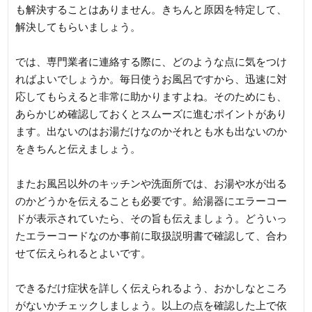
も解決することはありません。きちんと原因を特定して、
解決してもらいましょう。
では、専門業者に連絡する際に、どのような点に気をつけ
ればよいでしょうか。毎日使うお風呂ですから、迅速に対
応してもらえると非常に助かりますよね。そのためにも、
あらかじめ確認しておくとスムーズに進むポイントがあり
ます。出ないのはお湯だけなのかそれとも水も出ないのか
をきちんと伝えましょう。
またお風呂以外のキッチンや洗面所では、お湯や水が出る
のかどうかを伝えることも必要です。給湯器にエラーコー
ドが表示されていたら、その旨も伝えましょう。どういっ
たエラーコードなのか事前に取扱説明書で確認して、合わ
せて伝えられるとよいです。
できるだけ症状を詳しく伝えられるよう、おかしなところ
がないかチェックしましょう。以上の点を確認した上で依