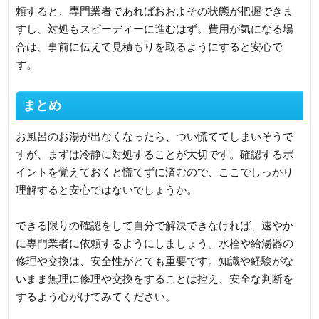
頼すると、専門業者であればおおよその状態が把握できま
すし、対処もスピーディーに進むはず。費用が気になる場
合は、事前に伝えて見積もりを取るようにすると安心で
す。
まとめ
お風呂のお湯が出なくなったら、つい慌ててしまいそうで
すが、まずは冷静に対処することが大切です。確認するポ
イントを覚えておくと慌てずに済むので、ここでしっかり
理解すると安心ではないでしょうか。
できる限りの確認をして自分で解決できなければ、速やか
に専門業者に依頼するようにしましょう。水栓や給湯器の
修理や交換は、安全性がとても重要です。知識や経験がな
いまま無理に修理や交換をすることは控え、安全な判断を
するよう心がけてみてください。