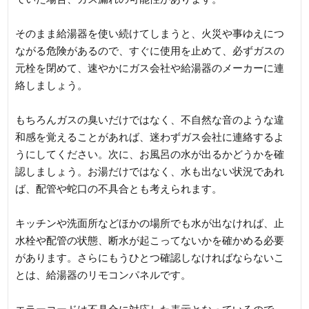
そのまま給湯器を使い続けてしまうと、火災や事ゆえにつ
ながる危険があるので、すぐに使用を止めて、必ずガスの
元栓を閉めて、速やかにガス会社や給湯器のメーカーに連
絡しましょう。
もちろんガスの臭いだけではなく、不自然な音のような違
和感を覚えることがあれば、迷わずガス会社に連絡するよ
うにしてください。次に、お風呂の水が出るかどうかを確
認しましょう。お湯だけではなく、水も出ない状況であれ
ば、配管や蛇口の不具合とも考えられます。
キッチンや洗面所などほかの場所でも水が出なければ、止
水栓や配管の状態、断水が起こってないかを確かめる必要
があります。さらにもうひとつ確認しなければならないこ
とは、給湯器のリモコンパネルです。