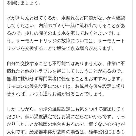
を開けましょう。
水がきちんと出てくるか、水漏れなど問題がないかを確認
してください。内部のゴミが一緒に流れ出てくることがあ
るので、少しの間そのまま水を流しておくとよいでしょ
う。サーモカートリッジの故障については、サーモカート
リッジを交換することで解決できる場合があります。
自分で交換することも不可能ではありませんが、作業に不
慣れだと他のトラブルを起こしてしまうことがあるので、
無理に挑戦せず専門業者に任せることをおすすめします。
リモコンの優先設定については、お風呂を優先設定に切り
替えれば、いつも通りお湯が出ることでしょう。
しかしながら、お湯の温度設定にも気をつけて確認してく
ださい。低い温度設定ではお湯にならないからです。うっ
かりしたことが原因の場合もあるので、慌てない心がけが
大切です。給湯器本体が故障の場合は、経年劣化によるも