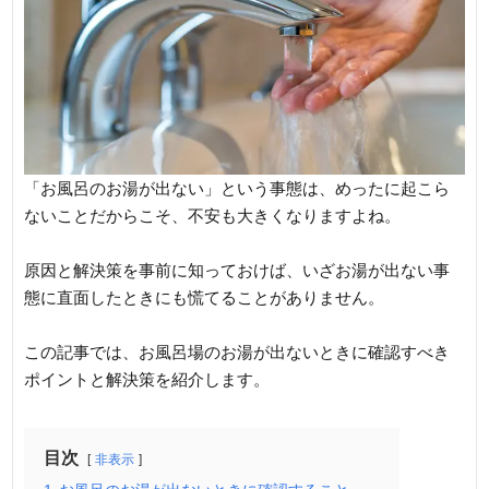
「お風呂のお湯が出ない」という事態は、めったに起こら
ないことだからこそ、不安も大きくなりますよね。
原因と解決策を事前に知っておけば、いざお湯が出ない事
態に直面したときにも慌てることがありません。
この記事では、お風呂場のお湯が出ないときに確認すべき
ポイントと解決策を紹介します。
目次
非表示