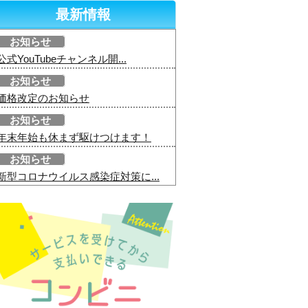
最新情報
お知らせ
公式YouTubeチャンネル開...
お知らせ
価格改定のお知らせ
お知らせ
年末年始も休まず駆けつけます！
お知らせ
新型コロナウイルス感染症対策に...