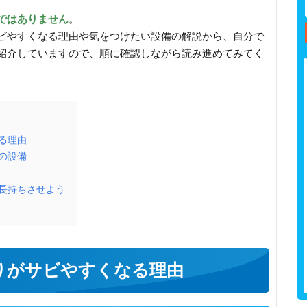
ではありません
。
ビやすくなる理由や気をつけたい設備の解説から、自分で
紹介していますので、順に確認しながら読み進めてみてく
る理由
の設備
長持ちさせよう
りがサビやすくなる理由