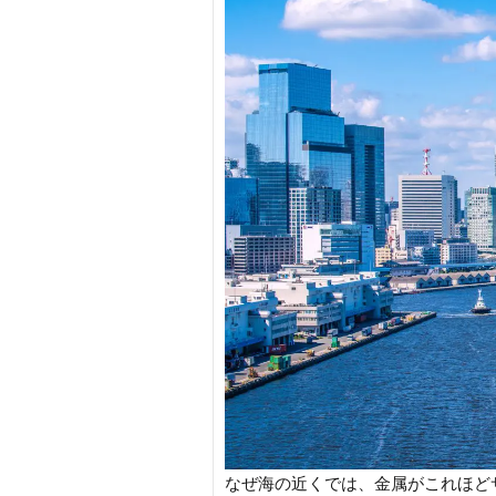
なぜ海の近くでは、金属がこれほど