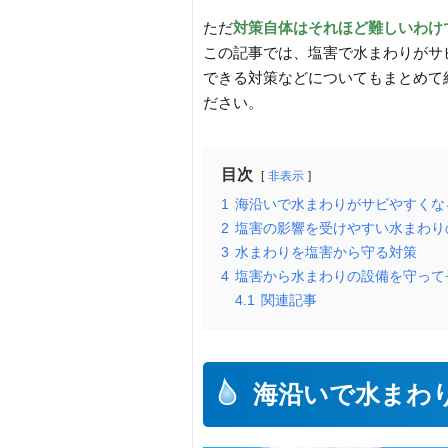
ただ
対策自体はそれほど難しいわけ
この記事では、塩害で水まわりがサ
できる対策などについてもまとめて
ださい。
目次
非表示
1
海沿いで水まわりがサビやすくな
2
塩害の影響を受けやすい水まわり
3
水まわりを塩害から守る対策
4
塩害から水まわりの設備を守って
4.1
関連記事
海沿いで水まわ