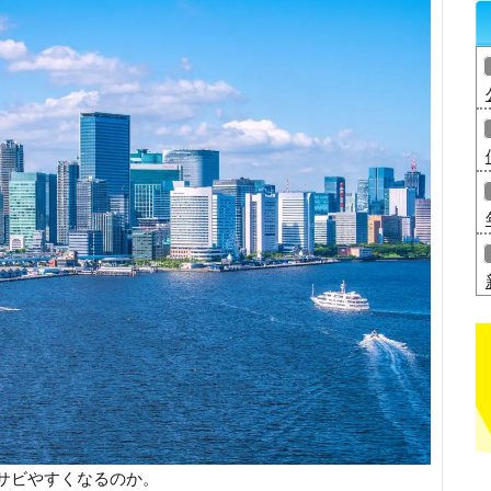
サビやすくなるのか。