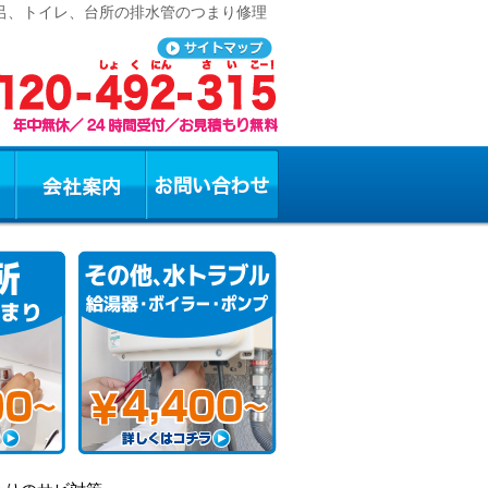
風呂、トイレ、台所の排水管のつまり修理