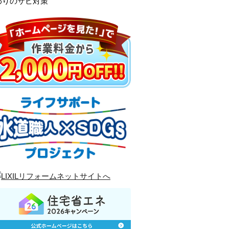
わりのサビ対策