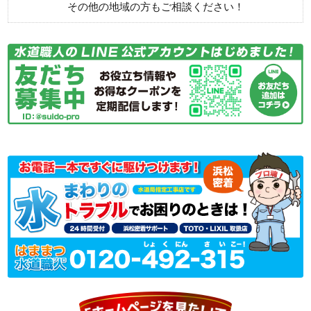
その他の地域の方もご相談ください！