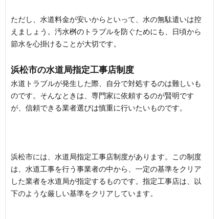
ただし、水道料金が安いからといって、水の無駄遣いは控
えましょう。汚水桝のトラブルを防ぐためにも、日頃から
節水を心掛けることが大切です。
浜松市の水道局指定工事店制度
水道トラブルが発生した際、自分で対処するのは難しいも
のです。そんなときは、専門家に依頼するのが賢明です
が、信頼できる業者選びは慎重に行いたいものです。
浜松市には、水道局指定工事店制度があります。この制度
は、水道工事を行う事業者の中から、一定の基準をクリア
した業者を水道局が指定するものです。指定工事店は、以
下のような厳しい基準をクリアしています。