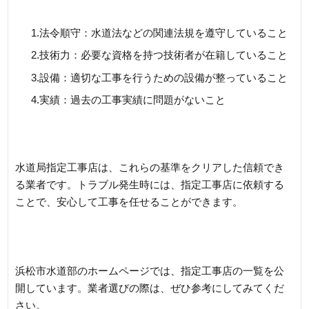
1.法令順守：水道法などの関連法規を遵守していること
2.技術力：必要な資格を持つ技術者が在籍していること
3.設備：適切な工事を行うための設備が整っていること
4.実績：過去の工事実績に問題がないこと
水道局指定工事店は、これらの基準をクリアした信頼でき
る業者です。トラブル発生時には、指定工事店に依頼する
ことで、安心して工事を任せることができます。
浜松市水道部のホームページでは、指定工事店の一覧を公
開しています。業者選びの際は、ぜひ参考にしてみてくだ
さい。