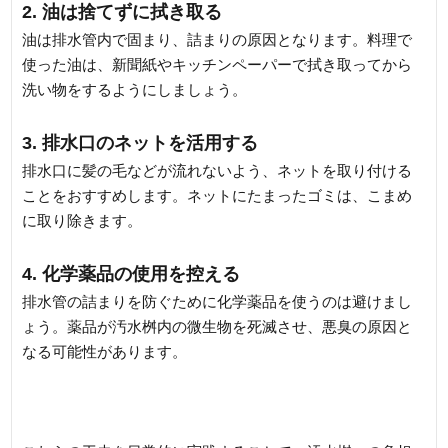
2. 油は捨てずに拭き取る
油は排水管内で固まり、詰まりの原因となります。料理で
使った油は、新聞紙やキッチンペーパーで拭き取ってから
洗い物をするようにしましょう。
3. 排水口のネットを活用する
排水口に髪の毛などが流れないよう、ネットを取り付ける
ことをおすすめします。ネットにたまったゴミは、こまめ
に取り除きます。
4. 化学薬品の使用を控える
排水管の詰まりを防ぐために化学薬品を使うのは避けまし
ょう。薬品が汚水桝内の微生物を死滅させ、悪臭の原因と
なる可能性があります。