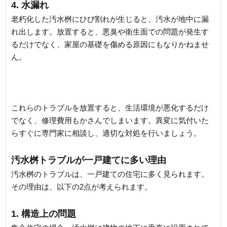
4. 水漏れ
老朽化した汚水桝にひび割れが生じると、汚水が地中に漏
れ出します。放置すると、悪臭や衛生面での問題が発生す
るだけでなく、家屋の基礎を傷める原因にもなりかねませ
ん。
これらのトラブルを放置すると、生活環境が悪化するだけ
でなく、修理費用もかさんでしまいます。異変に気付いた
らすぐに専門家に相談し、適切な対処を行いましょう。
汚水桝トラブルが一戸建てに多い理由
汚水桝のトラブルは、一戸建ての住宅に多く見られます。
その理由は、以下の2点が考えられます。
1. 構造上の問題