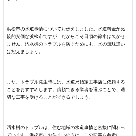
浜松市の水道事情についてお伝えしました。水道料金が比
較的安価な浜松市ですが、だからこそ日頃の節水は欠かせ
ません。汚水桝のトラブルを防ぐためにも、水の無駄遣い
は控えましょう。
また、トラブル発生時には、水道局指定工事店に依頼する
ことをおすすめします。信頼できる業者を選ぶことで、適
切な工事を受けることができるでしょう。
汚水桝のトラブルは、住む地域の水道事情と密接に関わっ
ています。浜松市にお住まいの方は、この記事を参考に、