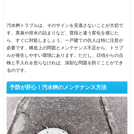
汚水桝トラブルは、そのサインを見逃さないことが大切で
す。異臭や排水の詰まりなど、普段と違う変化を感じた
ら、すぐに対処しましょう。一戸建ての住人は特に注意が
必要です。構造上の問題とメンテナンス不足から、トラブ
ルが発生しやすい環境にあります。ただし、日頃からの点
検と手入れを怠らなければ、深刻な問題を防ぐことができ
るのです。
予防が肝心！汚水桝のメンテナンス方法