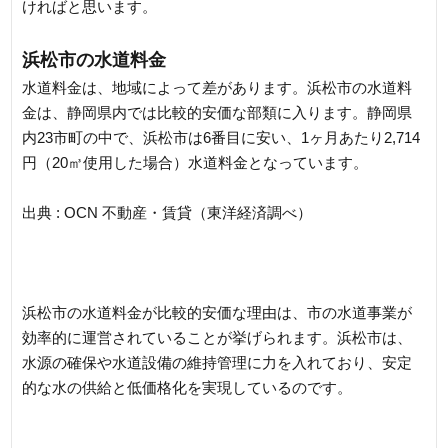
ければと思います。
浜松市の水道料金
水道料金は、地域によって差があります。浜松市の水道料
金は、静岡県内では比較的安価な部類に入ります。静岡県
内23市町の中で、浜松市は6番目に安い、1ヶ月あたり2,714
円（20㎥使用した場合）水道料金となっています。
出典 : OCN 不動産・賃貸（東洋経済調べ）
浜松市の水道料金が比較的安価な理由は、市の水道事業が
効率的に運営されていることが挙げられます。浜松市は、
水源の確保や水道設備の維持管理に力を入れており、安定
的な水の供給と低価格化を実現しているのです。