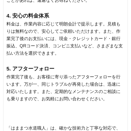
ことがあれば、遠慮なくお尋ねください。
4. 安心の料金体系
料金は、作業内容に応じて明朗会計で提示します。見積も
りは無料なので、安心してご依頼いただけます。また、作
業完了後のお支払いには、現金・クレジットカード・銀行
振込、QRコード決済、コンビニ支払いなど、さまざまな支
払い方法を選択できます。
5. アフターフォロー
作業完了後も、お客様に寄り添ったアフターフォローを行
います。万が一、同じトラブルが再発した場合は、迅速に
対応いたします。また、定期的なメンテナンスのご相談に
も乗りますので、お気軽にお問い合わせください。
「はままつ水道職人」は、確かな技術力と丁寧な対応で、