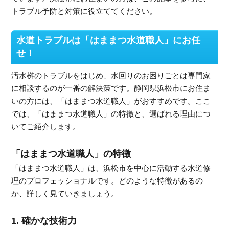
トラブル予防と対策に役立ててください。
水道トラブルは「はままつ水道職人」にお任
せ！
汚水桝のトラブルをはじめ、水回りのお困りごとは専門家
に相談するのが一番の解決策です。静岡県浜松市にお住ま
いの方には、「はままつ水道職人」がおすすめです。ここ
では、「はままつ水道職人」の特徴と、選ばれる理由につ
いてご紹介します。
「はままつ水道職人」の特徴
「はままつ水道職人」は、浜松市を中心に活動する水道修
理のプロフェッショナルです。どのような特徴があるの
か、詳しく見ていきましょう。
1. 確かな技術力