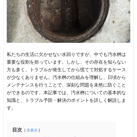
私たちの生活に欠かせない水回りですが、中でも汚水桝は
重要な役割を担っています。しかし、その存在を知らない
方も多く、トラブルが発生してから慌てて対処するケース
が少なくありません。汚水桝の仕組みを理解し、日頃から
メンテナンスを行うことで、深刻な問題を未然に防ぐこと
ができるのです。本記事では、汚水桝についての基本的な
知識と、トラブル予防・解決のポイントを詳しく解説しま
す。
目次
非表示