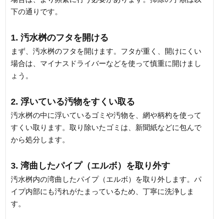
下の通りです。
1. 汚水桝のフタを開ける
まず、汚水桝のフタを開けます。フタが重く、開けにくい
場合は、マイナスドライバーなどを使って慎重に開けまし
ょう。
2. 浮いている汚物をすくい取る
汚水桝の中に浮いているゴミや汚物を、網や柄杓を使って
すくい取ります。取り除いたゴミは、新聞紙などに包んで
から処分します。
3. 湾曲したパイプ（エルボ）を取り外す
汚水桝内の湾曲したパイプ（エルボ）を取り外します。パ
イプ内部にも汚れがたまっているため、丁寧に洗浄しま
す。