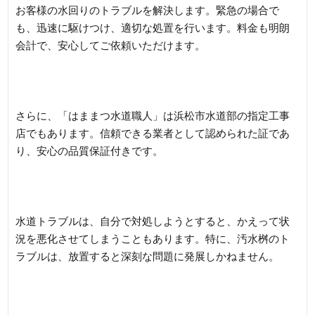
お客様の水回りのトラブルを解決します。緊急の場合で
も、迅速に駆けつけ、適切な処置を行います。料金も明朗
会計で、安心してご依頼いただけます。
さらに、「はままつ水道職人」は浜松市水道部の指定工事
店でもあります。信頼できる業者として認められた証であ
り、安心の品質保証付きです。
水道トラブルは、自分で対処しようとすると、かえって状
況を悪化させてしまうこともあります。特に、汚水桝のト
ラブルは、放置すると深刻な問題に発展しかねません。