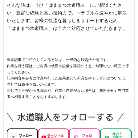
そんな時は、ぜひ「はままつ水道職人」にご相談くださ
い。豊富な経験と高い技術力で、トラブルを速やかに解決
いたします。皆様の快適な暮らしをサポートするため、
「はままつ水道職人」は全力で対応させていただきます。
※本記事でご紹介している方法は、一般的な対処法の例です。
作業を行う際は、ご自身の状況や設備を確認のうえ、無理のない範囲で行
ってください。
記事内容を参考に作業を行った結果生じた不具合やトラブルについては、
当社では責任を負いかねます。
少しでも不安がある場合や、作業に自信がない場合は、無理をせず専門業
者へ相談することをおすすめします。
友だち
フォロー
チャンネル
フォロ
追加す