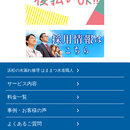
浜松の水漏れ修理 はままつ水道職人
サービス内容
料金一覧
事例・お客様の声
よくあるご質問