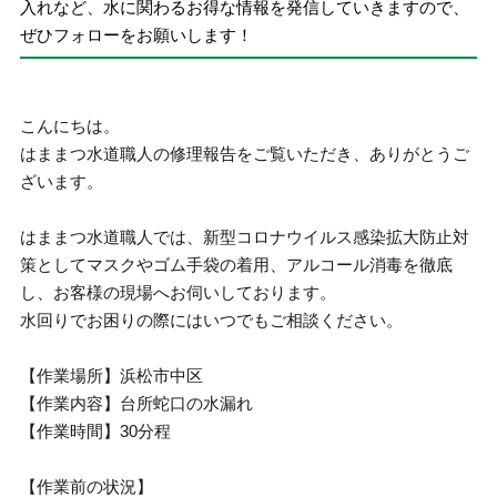
入れなど、水に関わるお得な情報を発信していきますので、
ぜひフォローをお願いします！
こんにちは。
はままつ水道職人の修理報告をご覧いただき、ありがとうご
ざいます。
はままつ水道職人では、新型コロナウイルス感染拡大防止対
策としてマスクやゴム手袋の着用、アルコール消毒を徹底
し、お客様の現場へお伺いしております。
水回りでお困りの際にはいつでもご相談ください。
【作業場所】浜松市中区
【作業内容】台所蛇口の水漏れ
【作業時間】30分程
【作業前の状況】