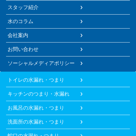
スタッフ紹介
水のコラム
会社案内
お問い合わせ
ソーシャルメディアポリシー
トイレの水漏れ・つまり
キッチンのつまり・水漏れ
お風呂の水漏れ・つまり
洗面所の水漏れ・つまり
蛇口の水漏れ・つまり