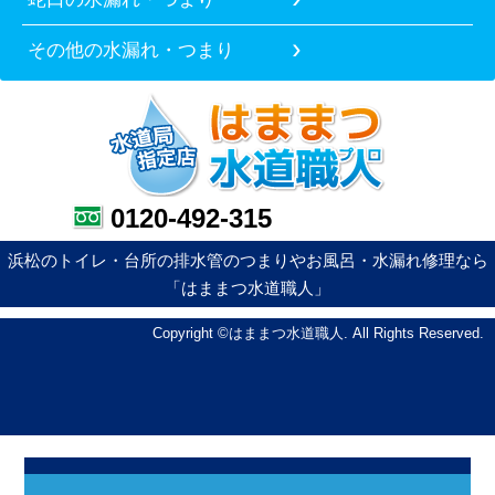
その他の水漏れ・つまり
0120-492-315
浜松のトイレ・台所の排水管のつまりやお風呂・水漏れ修理なら
「はままつ水道職人」
Copyright ©はままつ水道職人. All Rights Reserved.