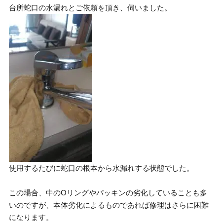
台所蛇口の水漏れとご依頼を頂き、伺いました。
使用するたびに蛇口の根本から水漏れする状態でした。
この場合、中のOリングやパッキンの劣化していることも多
いのですが、本体劣化によるものであれば修理はさらに困難
になります。