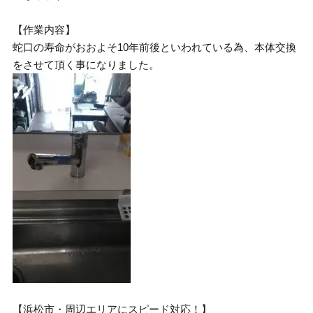
【作業内容】
蛇口の寿命がおおよそ10年前後といわれている為、本体交換
をさせて頂く事になりました。
【浜松市・周辺エリアにスピード対応！】