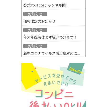
公式YouTubeチャンネル開...
お知らせ
価格改定のお知らせ
お知らせ
年末年始も休まず駆けつけます！
お知らせ
新型コロナウイルス感染症対策に...