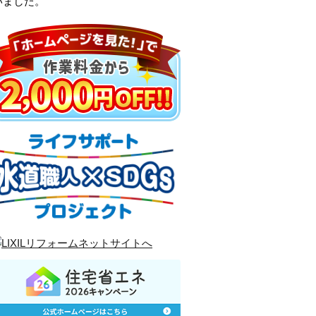
いました。