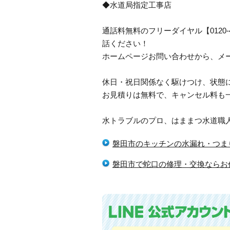
◆水道局指定工事店
通話料無料のフリーダイヤル【0120
話ください！
ホームページお問い合わせから、メ
休日・祝日関係なく駆けつけ、状態
お見積りは無料で、キャンセル料も
水トラブルのプロ、はままつ水道職
磐田市のキッチンの水漏れ・つま
磐田市で蛇口の修理・交換ならお