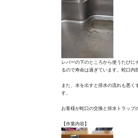
レバーの下のところから使うたびに
るので寿命は過ぎています。蛇口内
また、水を出すと排水の流れも悪く
す。
お客様が蛇口の交換と排水トラップ
【作業内容】