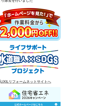
まり除去を行いました