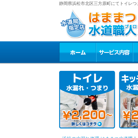
静岡県浜松市北区三方原町にてトイレつま