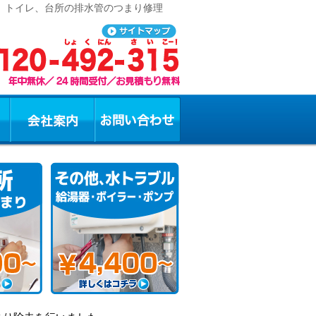
呂、トイレ、台所の排水管のつまり修理