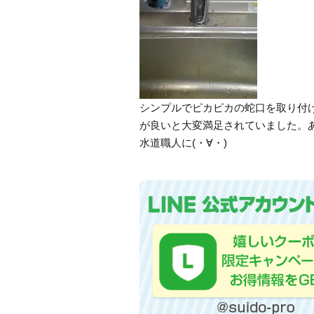
シンプルでピカピカの蛇口を取り付
が良いと大変満足されていました。
水道職人に(・∀・)