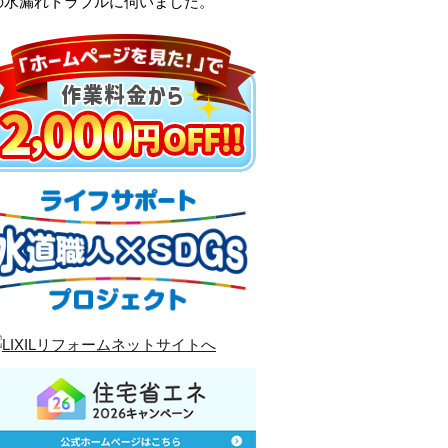
の水漏れトラブルに伺いました。