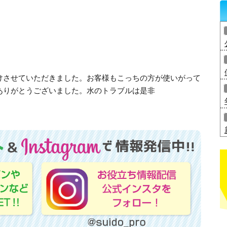
けさせていただきました。お客様もこっちの方が使いがって
ありがとうございました。水のトラブルは是非