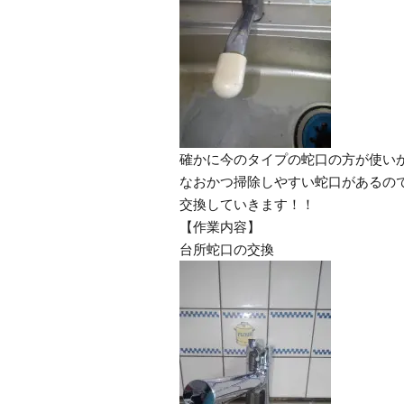
確かに今のタイプの蛇口の方が使い
なおかつ掃除しやすい蛇口があるの
交換していきます！！
【作業内容】
台所蛇口の交換