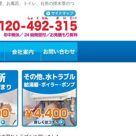
修理、お風呂、トイレ、台所の排水管のつ