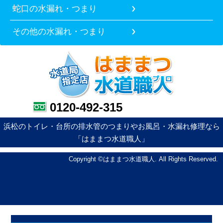
蛇口の水漏れ・つまり
その他の水漏れ・つまり
0120-492-315
浜松のトイレ・台所の排水管のつまりやお風呂・水漏れ修理なら
「はままつ水道職人」
Copyright ©はままつ水道職人. All Rights Reserved.