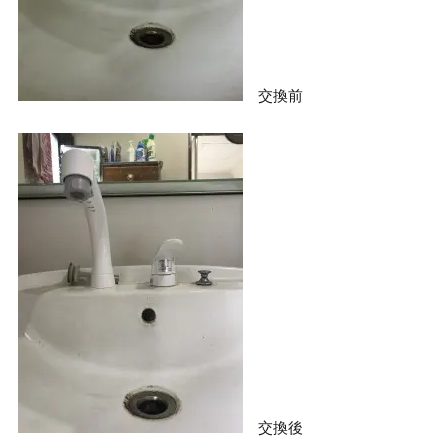
交換前
交換後