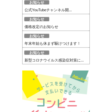
お知らせ
公式YouTubeチャンネル開...
お知らせ
価格改定のお知らせ
お知らせ
年末年始も休まず駆けつけます！
お知らせ
新型コロナウイルス感染症対策に...