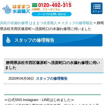
24時間、フリーダイヤル
メールでのお問い合わせ
浜松の水漏れ修理 はままつ水道職人
>
スタッフの修理報告
> 静岡
県浜松市西区篠原町へ洗面蛇口の水漏れ修理に伺いました
スタッフの修理報告
静岡県浜松市西区篠原町へ洗面蛇口の水漏れ修理に伺い
ました
2020年04月06日
スタッフの修理報告
≪公式SNS Instagram・LINEはじめました≫