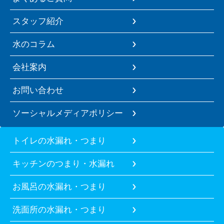
スタッフ紹介
水のコラム
会社案内
お問い合わせ
ソーシャルメディアポリシー
トイレの水漏れ・つまり
キッチンのつまり・水漏れ
お風呂の水漏れ・つまり
洗面所の水漏れ・つまり