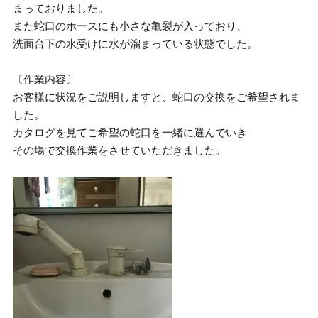
まっておりました。
また蛇口のホースにも小さな亀裂が入っており、
洗面台下の水受けに水が溜まっている状態でした。
〔作業内容〕
お客様に状況をご説明しますと、蛇口の交換をご希望されま
した。
カタログを見てご希望の蛇口を一緒に選んでいき
その場で交換作業をさせていただきました。