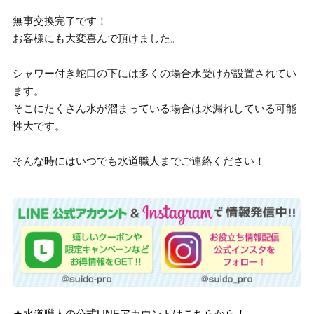
無事交換完了です！
お客様にも大変喜んで頂けました。
シャワー付き蛇口の下には多くの場合水受けが設置されてい
ます。
そこにたくさん水が溜まっている場合は水漏れしている可能
性大です。
そんな時にはいつでも水道職人までご連絡ください！
★水道職人の公式LINEアカウントはこちらから！