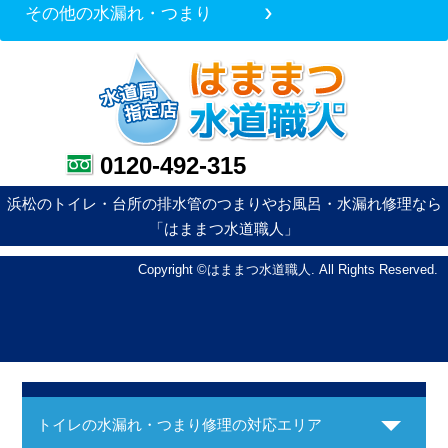
その他の水漏れ・つまり
0120-492-315
浜松のトイレ・台所の排水管のつまりやお風呂・水漏れ修理なら
「はままつ水道職人」
Copyright ©はままつ水道職人. All Rights Reserved.
トイレの水漏れ・つまり修理の対応エリア