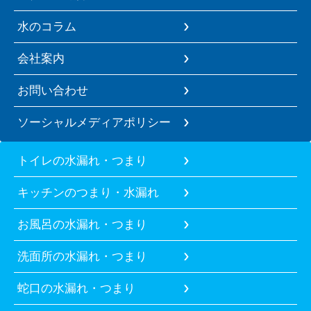
水のコラム
会社案内
お問い合わせ
ソーシャルメディアポリシー
トイレの水漏れ・つまり
キッチンのつまり・水漏れ
お風呂の水漏れ・つまり
洗面所の水漏れ・つまり
蛇口の水漏れ・つまり