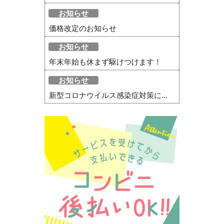
お知らせ
価格改定のお知らせ
お知らせ
年末年始も休まず駆けつけます！
お知らせ
新型コロナウイルス感染症対策に...