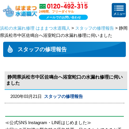
24時間、フリーダイヤル
メールでのお問い合わせ
浜松の水漏れ修理 はままつ水道職人
>
スタッフの修理報告
> 静岡
県浜松市中区佐鳴台へ浴室蛇口の水漏れ修理に伺いました
スタッフの修理報告
静岡県浜松市中区佐鳴台へ浴室蛇口の水漏れ修理に伺い
ました
2020年03月21日
スタッフの修理報告
≪公式SNS Instagram・LINEはじめました≫