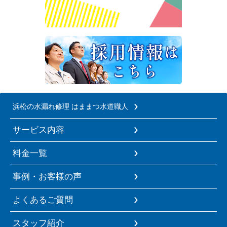
浜松の水漏れ修理 はままつ水道職人
サービス内容
料金一覧
事例・お客様の声
よくあるご質問
スタッフ紹介