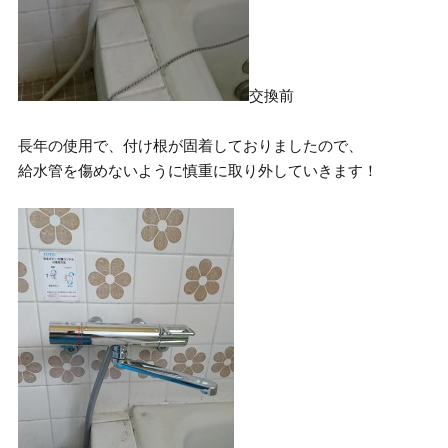
交換前
長年の使用で、付け根が固着しておりましたので、
給水管を傷めないように慎重に取り外していきます！