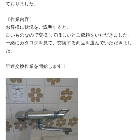
ておりました。
〔作業内容〕
お客様に状況をご説明すると、
古いものなので交換してほしいとご依頼をいただきました。
一緒にカタログを見て、交換する商品を選んでいただきまし
た。
早速交換作業を開始します！