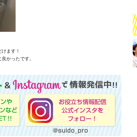
だけます！
に良かったです。