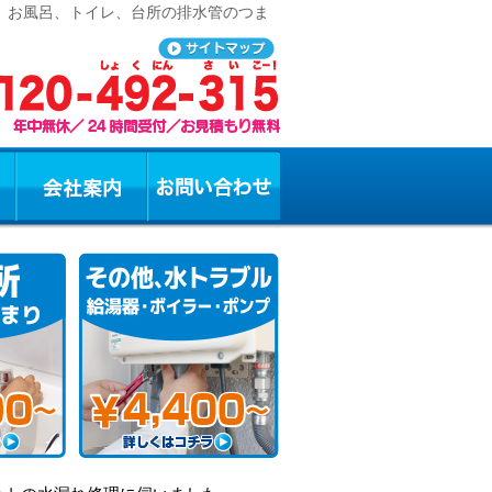
理、お風呂、トイレ、台所の排水管のつま