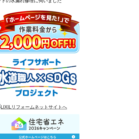
ットの水漏れ修理に伺いました