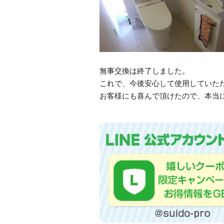
無事交換は終了しました。
これで、今後安心して使用していた
お客様にも喜んで頂けたので、本当