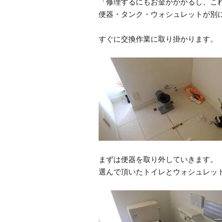
「修理するにもお金がかかるし、こ
便器・タンク・ウォシュレットが別
すぐに交換作業に取り掛かります。
まずは便器を取り外していきます。
選んで頂いたトイレとウォシュレッ