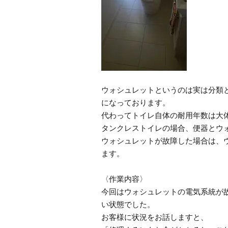
ウォシュレットというのは実は分類
になっております。
代わってトイレ自体の耐用年数は大
タンクレストイレの場合、便器とウ
ウォシュレットが故障した場合は、
ます。
〈作業内容〉
今回はウォシュレットの電気系統が
い状態でした。
お客様に状況をお話しますと、