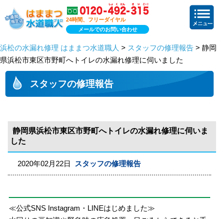
24時間、フリーダイヤル
メールでのお問い合わせ
浜松の水漏れ修理 はままつ水道職人
>
スタッフの修理報告
> 静岡
県浜松市東区市野町へトイレの水漏れ修理に伺いました
スタッフの修理報告
静岡県浜松市東区市野町へトイレの水漏れ修理に伺いま
した
2020年02月22日
スタッフの修理報告
≪公式SNS Instagram・LINEはじめました≫