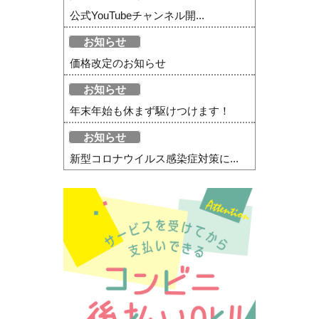
公式YouTubeチャンネル開...
お知らせ
価格改定のお知らせ
お知らせ
年末年始も休まず駆けつけます！
お知らせ
新型コロナウイルス感染症対策に...