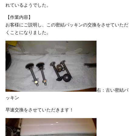
れているようでした。
【作業内容】
お客様にご説明し、この密結パッキンの交換をさせていただ
くことになりました。
右：古い密結パ
ッキン
早速交換をさせていただきます！