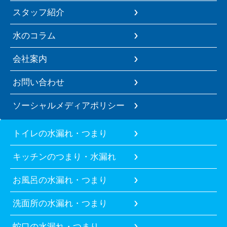
スタッフ紹介
水のコラム
会社案内
お問い合わせ
ソーシャルメディアポリシー
トイレの水漏れ・つまり
キッチンのつまり・水漏れ
お風呂の水漏れ・つまり
洗面所の水漏れ・つまり
蛇口の水漏れ・つまり