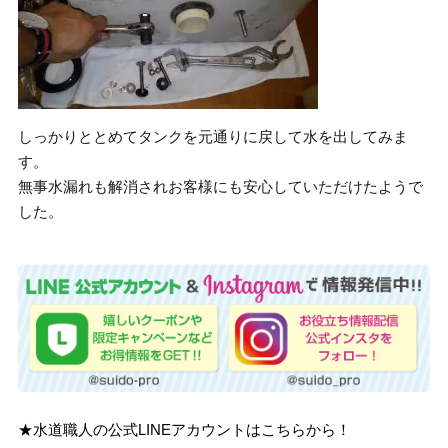
しっかりととめてタンクを元通りに戻して水を出してみま
す。
無事水漏れも解消されお客様にも安心していただけたようで
した。
★水道職人の公式LINEアカウントはこちらから！