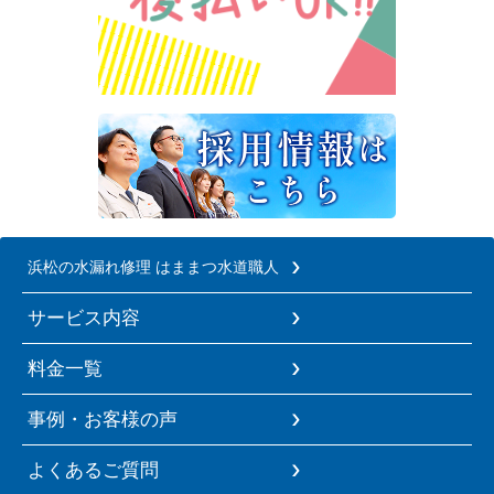
浜松の水漏れ修理 はままつ水道職人
サービス内容
料金一覧
事例・お客様の声
よくあるご質問