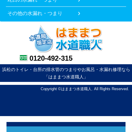
その他の水漏れ・つまり
0120-492-315
浜松のトイレ・台所の排水管のつまりやお風呂・水漏れ修理なら
「はままつ水道職人」
Copyright ©はままつ水道職人. All Rights Reserved.