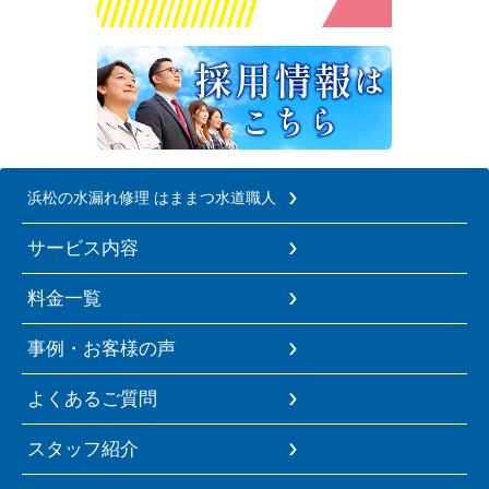
浜松の水漏れ修理 はままつ水道職人
サービス内容
料金一覧
事例・お客様の声
よくあるご質問
スタッフ紹介