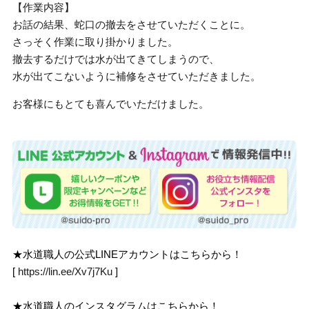
【作業内容】
お話の結果、蛇口の撤去をさせていただくことに。
さっそく作業に取り掛かりました。
撤去するだけでは水が出てきてしまうので、
水が出てこないように補修をさせていただきました。
お客様にもとても喜んでいただけました。
★水道職人の公式LINEアカウントはこちらから！
[
https://lin.ee/Xv7j7Ku
]
★水道職人のインスタグラムはこちらから！