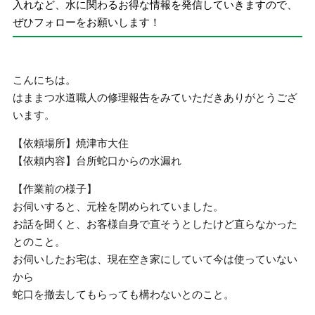
入れなど、水に関わるお得な情報を発信していきますので、
ぜひフォローをお願いします！
こんにちは。
はままつ水道職人の修理報告をみていただきありがとうござ
います。
【依頼場所】焼津市大住
【依頼内容】台所蛇口からの水漏れ
【作業前の様子】
お伺いすると、元栓を閉められていました。
お話を聞くと、お客様自身で直そうとしたけど直らなかった
とのこと。
お伺いしたお宅は、現在空き家にしていて今は使っていない
から
蛇口を撤去してもらっても構わないとのこと。