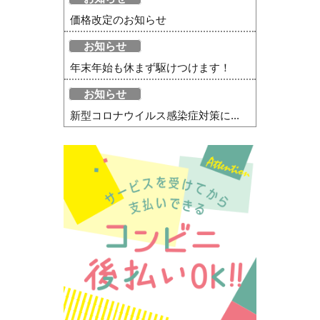
価格改定のお知らせ
お知らせ
年末年始も休まず駆けつけます！
お知らせ
新型コロナウイルス感染症対策に...