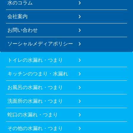
水のコラム
会社案内
お問い合わせ
ソーシャルメディアポリシー
トイレの水漏れ・つまり
キッチンのつまり・水漏れ
お風呂の水漏れ・つまり
洗面所の水漏れ・つまり
蛇口の水漏れ・つまり
その他の水漏れ・つまり