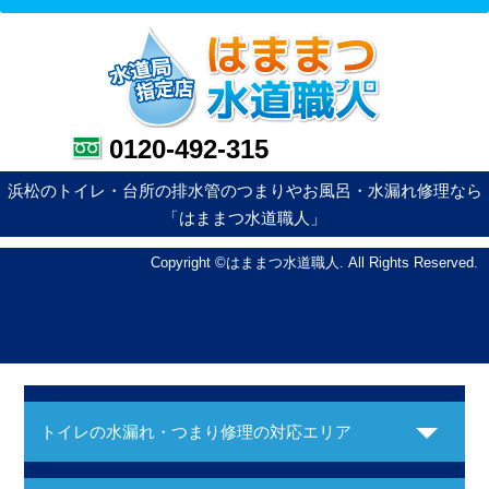
0120-492-315
浜松のトイレ・台所の排水管のつまりやお風呂・水漏れ修理なら
「はままつ水道職人」
Copyright ©はままつ水道職人. All Rights Reserved.
トイレの水漏れ・つまり修理の対応エリア