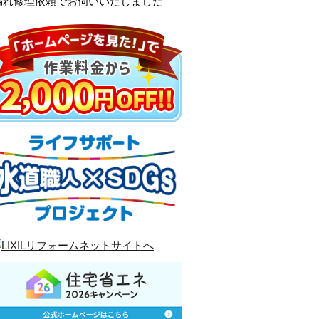
漏れ修理依頼でお伺いいたしました