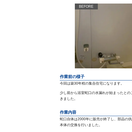
BEFORE
作業前の様子
今回は築30年程の集合住宅になります。
少し前から浴室蛇口の水漏れが始まったとの
きました。
作業内容
蛇口自体は2000年に販売が終了し、部品の
本体の交換を行いました。