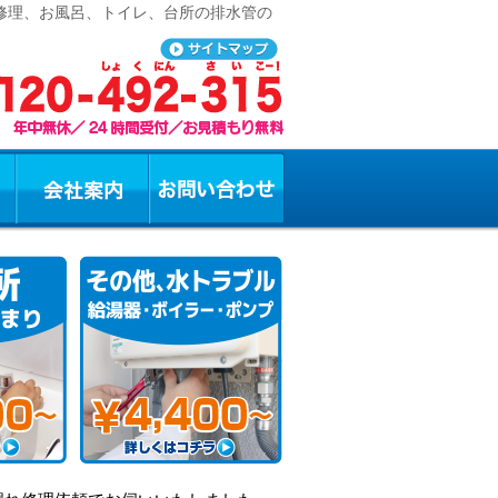
道修理、お風呂、トイレ、台所の排水管の