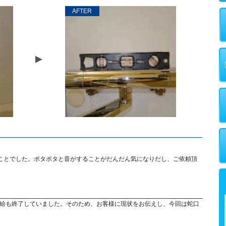
AFTER
ことでした。ポタポタと音がすることがだんだん気になりだし、ご依頼頂
供給も終了していました。そのため、お客様に現状をお伝えし、今回は蛇口