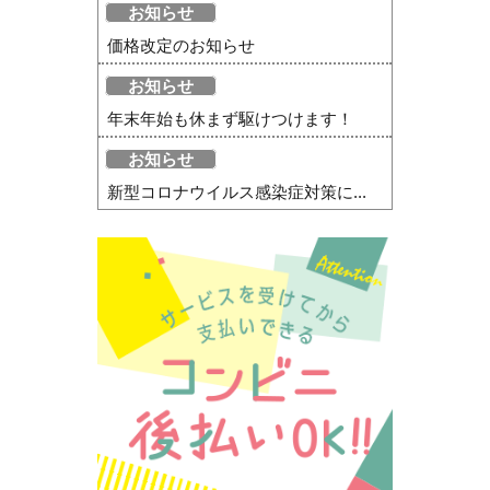
お知らせ
価格改定のお知らせ
お知らせ
年末年始も休まず駆けつけます！
お知らせ
新型コロナウイルス感染症対策に...