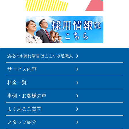
浜松の水漏れ修理 はままつ水道職人
サービス内容
料金一覧
事例・お客様の声
よくあるご質問
スタッフ紹介