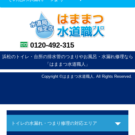
0120-492-315
浜松のトイレ・台所の排水管のつまりやお風呂・水漏れ修理なら
「はままつ水道職人」
Copyright ©はままつ水道職人. All Rights Reserved.
トイレの水漏れ・つまり修理の対応エリア