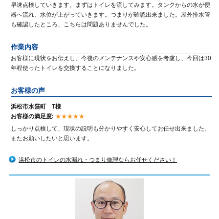
早速点検していきます。まずはトイレを流してみます。タンクからの水が便
器へ流れ、水位が上がっていきます。つまりが確認出来ました。屋外排水管
も確認したところ、こちらは問題ありませんでした。
作業内容
お客様に現状をお伝えし、今後のメンテナンスや安心感を考慮し、今回は30
年程使ったトイレを交換することになりました。
お客様の声
浜松市水窪町 T様
お客様の満足度:
★★★★★
しっかり点検して、現状の説明も分かりやすく安心してお任せ出来ました。
またお願いしたいと思います。
浜松市のトイレの水漏れ・つまり修理ならお任せください！