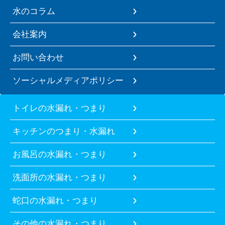
水のコラム
会社案内
お問い合わせ
ソーシャルメディアポリシー
トイレの水漏れ・つまり
キッチンのつまり・水漏れ
お風呂の水漏れ・つまり
洗面所の水漏れ・つまり
蛇口の水漏れ・つまり
その他の水漏れ・つまり