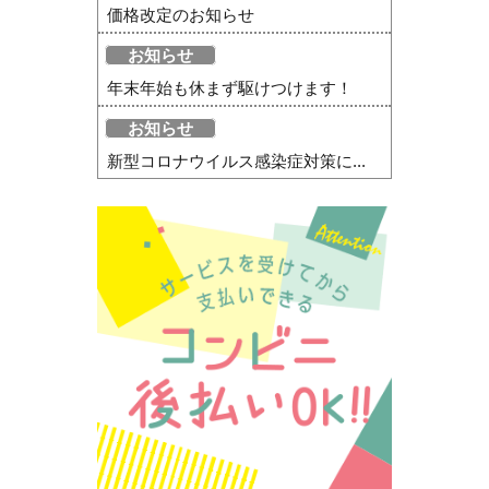
価格改定のお知らせ
お知らせ
年末年始も休まず駆けつけます！
お知らせ
新型コロナウイルス感染症対策に...