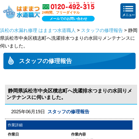
24時間、フリーダイヤル
メールでのお問い合わせ
浜松の水漏れ修理 はままつ水道職人
>
スタッフの修理報告
> 静岡
県浜松市中央区積志町へ洗濯排水つまりの水回りメンテナンスに
伺いました。
スタッフの修理報告
静岡県浜松市中央区積志町へ洗濯排水つまりの水回りメ
ンテナンスに伺いました。
2025年06月19日
スタッフの修理報告
作業詳細
作業日
作業内容