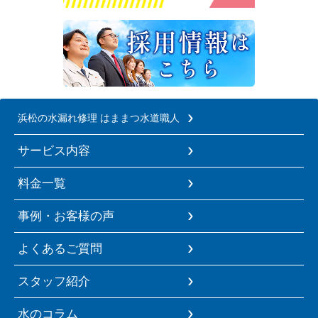
浜松の水漏れ修理 はままつ水道職人
サービス内容
料金一覧
事例・お客様の声
よくあるご質問
スタッフ紹介
水のコラム