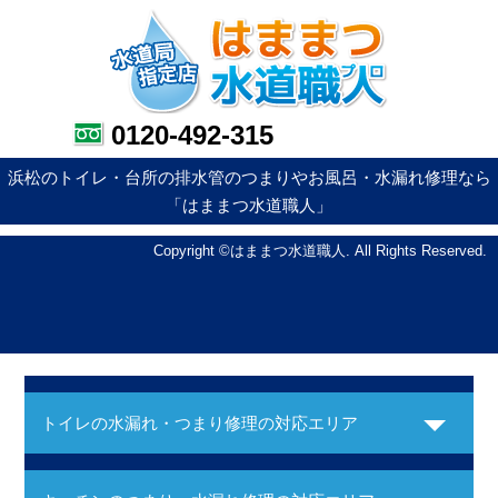
0120-492-315
浜松のトイレ・台所の排水管のつまりやお風呂・水漏れ修理なら
「はままつ水道職人」
Copyright ©はままつ水道職人. All Rights Reserved.
トイレの水漏れ・つまり修理の対応エリア