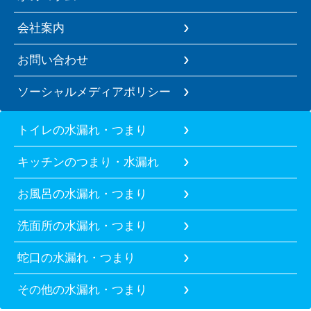
会社案内
お問い合わせ
ソーシャルメディアポリシー
トイレの水漏れ・つまり
キッチンのつまり・水漏れ
お風呂の水漏れ・つまり
洗面所の水漏れ・つまり
蛇口の水漏れ・つまり
その他の水漏れ・つまり