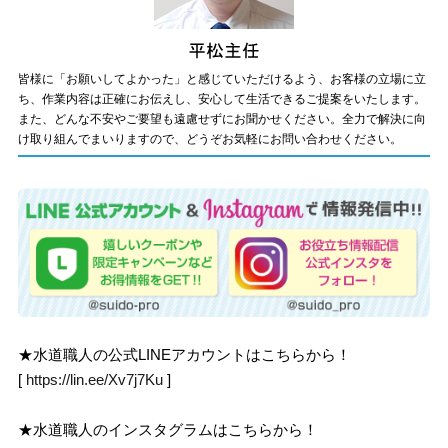
皆様に「お願いしてよかった」と感じていただけるよう、お客様の立場に立
ち、作業内容は正確にお伝えし、安心して生活できるご提案をいたします。
また、どんな不安やご要望も遠慮せずにお聞かせください。全力で解決に向
け取り組んでまいりますので、どうぞお気軽にお問い合わせください。
★水道職人の公式LINEアカウントはこちらから！
[
https://lin.ee/Xv7j7Ku
]
★水道職人のインスタグラムはこちらから！