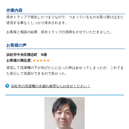
作業内容
排水トラップで発生したつまりなので、つまっているものを取り除けばまた
逆流する事なくしっかり排水されます。
お客様と相談の結果、排水トラップの清掃をさせていただきました。
お客様の声
浜松市中央区積志町 N様
お客様の満足度:
★★★★★
逆流して洗濯機の下が水びたしになった時はあせってしまったが、これでま
た安心して洗濯ができるので良かった。
浜松市の洗濯機の水漏れ修理ならお任せください！