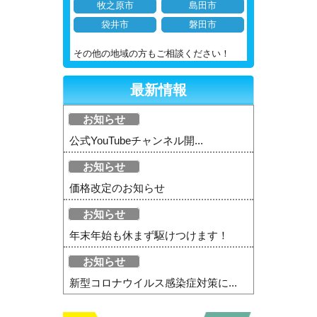
牧之原市
島田市
袋井市
磐田市
その他の地域の方もご相談ください！
最新情報
お知らせ
公式YouTubeチャンネル開...
お知らせ
価格改定のお知らせ
お知らせ
年末年始も休まず駆けつけます！
お知らせ
新型コロナウイルス感染症対策に...