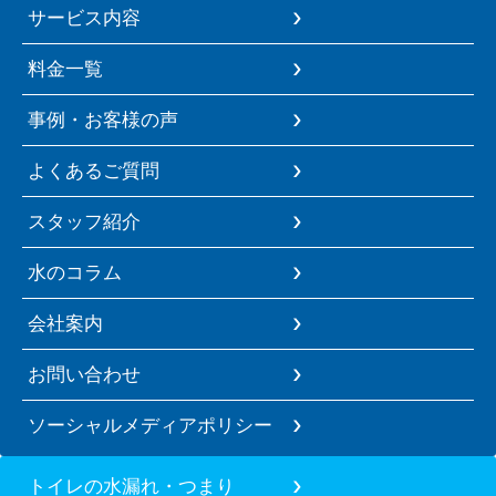
サービス内容
料金一覧
事例・お客様の声
よくあるご質問
スタッフ紹介
水のコラム
会社案内
お問い合わせ
ソーシャルメディアポリシー
トイレの水漏れ・つまり