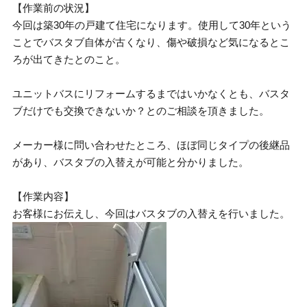
【作業前の状況】
今回は築30年の戸建て住宅になります。使用して30年という
ことでバスタブ自体が古くなり、傷や破損など気になるとこ
ろが出てきたとのこと。
ユニットバスにリフォームするまではいかなくとも、バスタ
ブだけでも交換できないか？とのご相談を頂きました。
メーカー様に問い合わせたところ、ほぼ同じタイプの後継品
があり、バスタブの入替えが可能と分かりました。
【作業内容】
お客様にお伝えし、今回はバスタブの入替えを行いました。