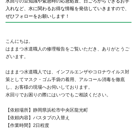
水回りの豆知識や緊急時の応急処置、日ごろからできるお手
入れなど、水に関わるお得な情報を発信していきますので、
ぜひフォローをお願いします！
こんにちは。
はままつ水道職人の修理報告をご覧いただき、ありがとうご
ざいます。
はままつ水道職人では、インフルエンザやコロナウイルス対
策としてマスク・ゴム手袋の着用、アルコール消毒を徹底
し、お客様の現場へお伺いしております。
水回りでお困りの際にはいつでもご相談ください。
【依頼場所】静岡県浜松市中央区龍光町
【依頼内容】バスタブの入替え
【作業時間】2日程度