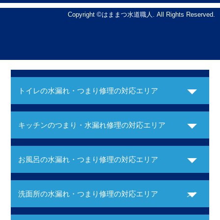
Copyright ©はままつ水道職人. All Rights Reserved.
トイレの水漏れ・つまり修理の対応エリア
キッチンのつまり・水漏れ修理の対応エリア
お風呂の水漏れ・つまり修理の対応エリア
洗面所の水漏れ・つまり修理の対応エリア