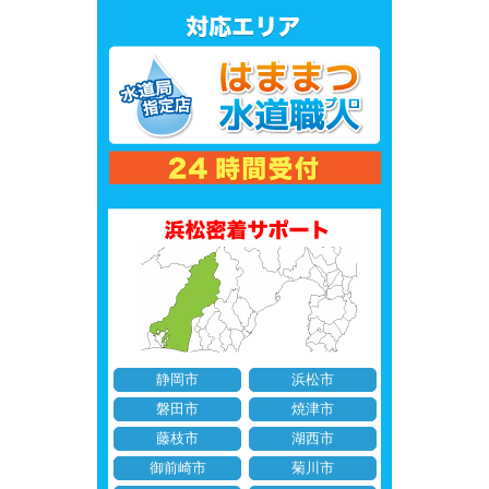
静岡市
浜松市
磐田市
焼津市
藤枝市
湖西市
御前崎市
菊川市