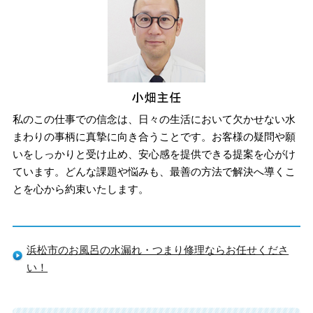
私のこの仕事での信念は、日々の生活において欠かせない水
まわりの事柄に真摯に向き合うことです。お客様の疑問や願
いをしっかりと受け止め、安心感を提供できる提案を心がけ
ています。どんな課題や悩みも、最善の方法で解決へ導くこ
とを心から約束いたします。
浜松市のお風呂の水漏れ・つまり修理ならお任せくださ
い！