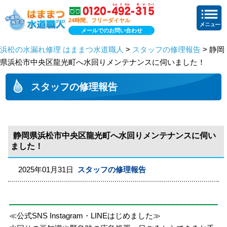
24時間、フリーダイヤル
メールでのお問い合わせ
浜松の水漏れ修理 はままつ水道職人
>
スタッフの修理報告
> 静岡
県浜松市中央区龍光町へ水回りメンテナンスに伺いました！
スタッフの修理報告
静岡県浜松市中央区龍光町へ水回りメンテナンスに伺い
ました！
2025年01月31日
スタッフの修理報告
≪公式SNS Instagram・LINEはじめました≫