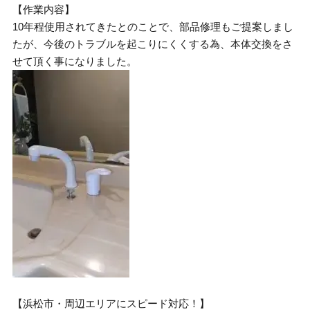
【作業内容】
10年程使用されてきたとのことで、部品修理もご提案しまし
たが、今後のトラブルを起こりにくくする為、本体交換をさ
せて頂く事になりました。
【浜松市・周辺エリアにスピード対応！】