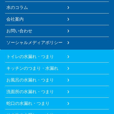
水のコラム
会社案内
お問い合わせ
ソーシャルメディアポリシー
トイレの水漏れ・つまり
キッチンのつまり・水漏れ
お風呂の水漏れ・つまり
洗面所の水漏れ・つまり
蛇口の水漏れ・つまり