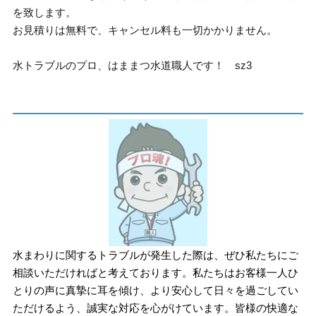
を致します。
お見積りは無料で、キャンセル料も一切かかりません。
水トラブルのプロ、はままつ水道職人です！ sz3
水まわりに関するトラブルが発生した際は、ぜひ私たちにご
相談いただければと考えております。私たちはお客様一人ひ
とりの声に真摯に耳を傾け、より安心して日々を過ごしてい
ただけるよう、誠実な対応を心がけています。皆様の快適な