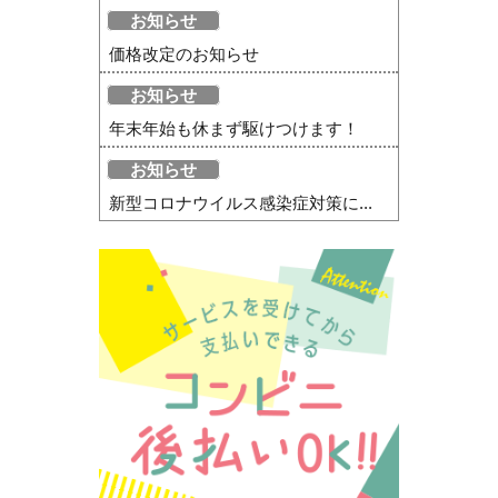
お知らせ
価格改定のお知らせ
お知らせ
年末年始も休まず駆けつけます！
お知らせ
新型コロナウイルス感染症対策に...