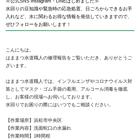
≪公式SNS Instagram・LINEはじめました≫
水回りの豆知識や緊急時の応急処置、日ごろからできるお手
入れなど、水に関わるお得な情報を発信していきますので、
ぜひフォローをお願いします！
こんにちは。
はままつ水道職人の修理報告をご覧いただき、ありがとうご
ざいます。
はままつ水道職人では、インフルエンザやコロナウイルス対
策としてマスク・ゴム手袋の着用、アルコール消毒を徹底
し、お客様の現場へお伺いしております。
水回りでお困りの際にはいつでもご相談ください。
【作業場所】浜松市中央区
【作業内容】洗面蛇口の水漏れ
【作業時間】1時間程