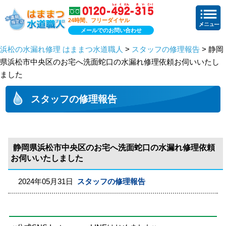
24時間、フリーダイヤル
メールでのお問い合わせ
浜松の水漏れ修理 はままつ水道職人
>
スタッフの修理報告
> 静岡
県浜松市中央区のお宅へ洗面蛇口の水漏れ修理依頼お伺いいたし
ました
スタッフの修理報告
静岡県浜松市中央区のお宅へ洗面蛇口の水漏れ修理依頼
お伺いいたしました
2024年05月31日
スタッフの修理報告