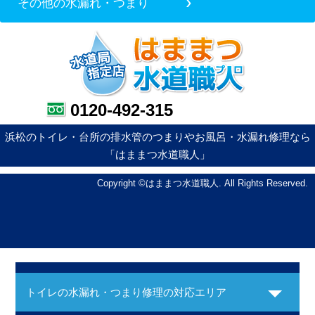
その他の水漏れ・つまり
0120-492-315
浜松のトイレ・台所の排水管のつまりやお風呂・水漏れ修理なら
「はままつ水道職人」
Copyright ©はままつ水道職人. All Rights Reserved.
トイレの水漏れ・つまり修理の対応エリア