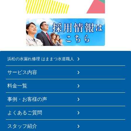
浜松の水漏れ修理 はままつ水道職人
サービス内容
料金一覧
事例・お客様の声
よくあるご質問
スタッフ紹介