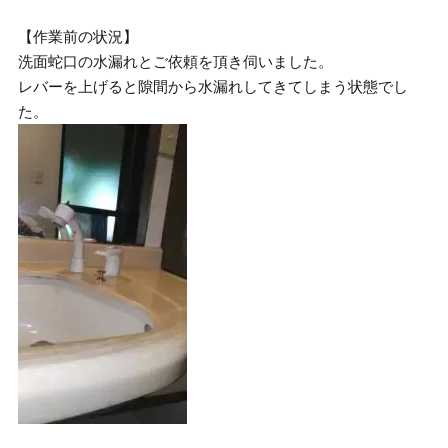
【作業前の状況】
洗面蛇口の水漏れとご依頼を頂き伺いました。
レバーを上げると隙間から水漏れしてきてしまう状態でし
た。